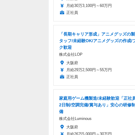
月給30万3,100円～60万円
正社員
「長期キャリア形成」アニメグッズの製
タッフ/未経験OK/アニメグッズの作成/
ク歓迎
株式会社LOP
大阪府
月給29万2,500円～55万円
正社員
家庭用ゲーム機製造/未経験歓迎「正社員
2日制/空調完備/賞与あり」安心の研修
備
株式会社Luminous
大阪府
月給26万5,000円～30万円