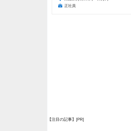
正社員
【注目の記事】[PR]