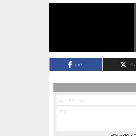
シェア
ポス