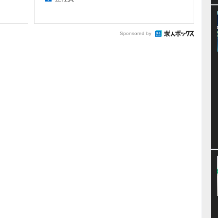
Sponsored by