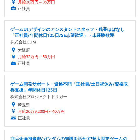
月給28万円～35万円
正社員
ゲームUIデザインのアシスタントスタッフ・残業ほぼなし
「正社員/年間休日125日/SE志望歓迎」・未経験歓迎
株式会社GUM
大阪府
月給32万円～50万円
正社員
ゲーム開発サポート・資格不問「正社員/土日祝休み/資格取
得支援」年間休日125日
株式会社プロジェクトトリガー
埼玉県
月給26万9,200円～40万円
正社員
商品企画担当職/ガンダムの知識を活かす!超大型IPゲームの