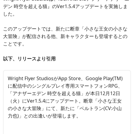
デン 時空を超える猫』のVer1.5.4アップデートを実施しま
した。
このアップデートでは、新たに断章「小さな王女の小さな
大冒険」が配信される他、新キャラクターも登場するとの
ことです。
以下、リリースより引用
Wright Flyer StudiosがApp Store、Google Play(TM)
に配信中のシングルプレイ専用スマートフォンRPG、
「アナザーエデン 時空を超える猫」が本日12月12日
（火）にVer1.5.4にアップデート。断章「小さな王女
の小さな大冒険」にて、新たに「ベルトラン(CV:小山
力也)」との出逢いが登場します。