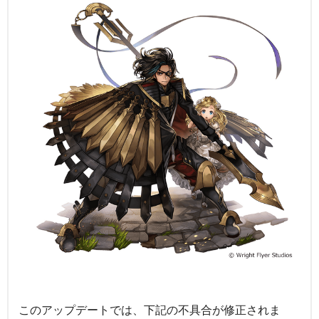
このアップデートでは、下記の不具合が修正されま