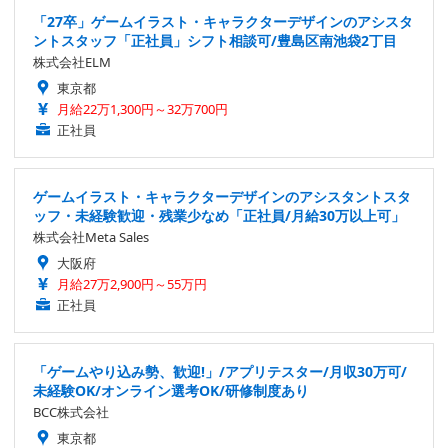
「27卒」ゲームイラスト・キャラクターデザインのアシスタ
ントスタッフ「正社員」シフト相談可/豊島区南池袋2丁目
株式会社ELM
東京都
月給22万1,300円～32万700円
正社員
ゲームイラスト・キャラクターデザインのアシスタントスタ
ッフ・未経験歓迎・残業少なめ「正社員/月給30万以上可」
株式会社Meta Sales
大阪府
月給27万2,900円～55万円
正社員
「ゲームやり込み勢、歓迎!」/アプリテスター/月収30万可/
未経験OK/オンライン選考OK/研修制度あり
BCC株式会社
東京都