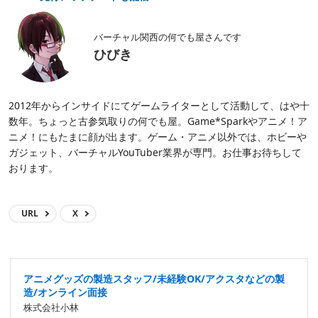
バーチャル関西の何でも屋さんです
ひびき
2012年からインサイドにてゲームライターとして活動して、はや十
数年。ちょっと古参気取りの何でも屋。Game*Sparkやアニメ！ア
ニメ！にもたまに顔が出ます。ゲーム・アニメ以外では、ホビーや
ガジェット、バーチャルYouTuber業界が専門。お仕事お待ちして
おります。
URL
X
アニメグッズの製造スタッフ/未経験OK/アクスタなどの製
造/オンライン面接
株式会社小林