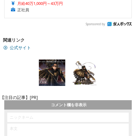
月給40万1,000円～43万円
正社員
Sponsored by
関連リンク
公式サイト
【注目の記事】[PR]
コメント欄を非表示