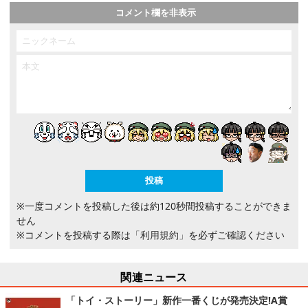
コメント欄を非表示
※一度コメントを投稿した後は約120秒間投稿することができま
せん
※コメントを投稿する際は
「利用規約」
を必ずご確認ください
関連ニュース
「トイ・ストーリー」新作一番くじが発売決定!A賞