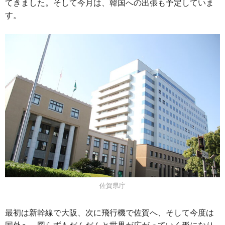
てきました。そして今月は、韓国への出張も予定していま
す。
佐賀県庁
最初は新幹線で大阪、次に飛行機で佐賀へ、そして今度は