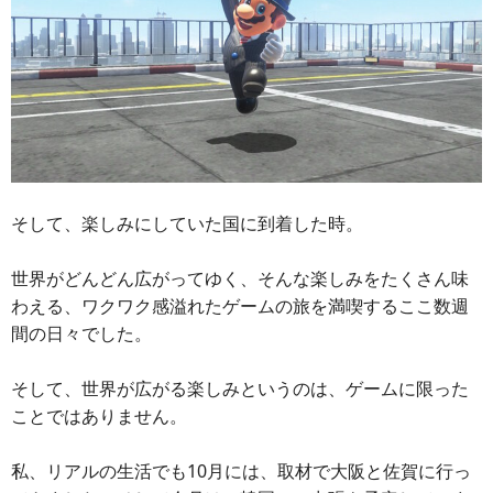
そして、楽しみにしていた国に到着した時。
世界がどんどん広がってゆく、そんな楽しみをたくさん味
わえる、ワクワク感溢れたゲームの旅を満喫するここ数週
間の日々でした。
そして、世界が広がる楽しみというのは、ゲームに限った
ことではありません。
私、リアルの生活でも10月には、取材で大阪と佐賀に行っ