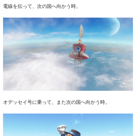
電線を伝って、次の国へ向かう時。
オデッセイ号に乗って、また次の国へ向かう時。