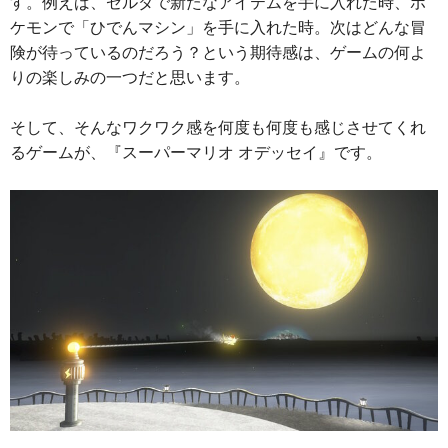
す。例えば、ゼルダで新たなアイテムを手に入れた時、ポ
ケモンで「ひでんマシン」を手に入れた時。次はどんな冒
険が待っているのだろう？という期待感は、ゲームの何よ
りの楽しみの一つだと思います。
そして、そんなワクワク感を何度も何度も感じさせてくれ
るゲームが、『スーパーマリオ オデッセイ』です。