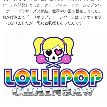
ソー』を開発しました。グローバルパートナーシップをワ
ーナー・ブラザーズと締結。世界60か国で販売しました。
おかげさまで『ロリポップチェーンソー』はミリオンセラ
ーになりましたが、思わぬ収穫もあったんです。