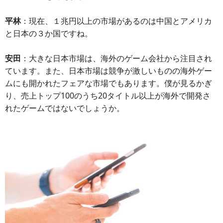
平林
：現在、１兆円以上の市場があるのは中国とアメリカ
と日本の３か国ですね。
安田
：大きな日本市場は、海外のゲーム会社から注目され
ています。また、日本市場は競争が激しいものの海外ゲー
ムにも開かれたフェアな市場でもあります。僕が見るかぎ
り、売上トップ100のうち20タイトル以上が海外で開発さ
れたゲームではないでしょうか。