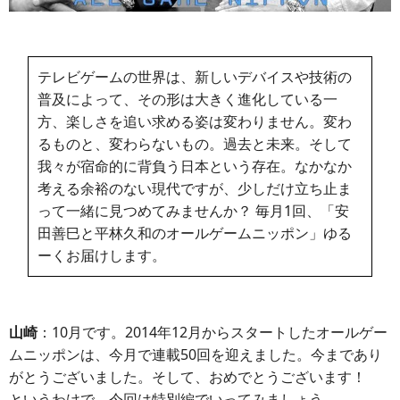
テレビゲームの世界は、新しいデバイスや技術の
普及によって、その形は大きく進化している一
方、楽しさを追い求める姿は変わりません。変わ
るものと、変わらないもの。過去と未来。そして
我々が宿命的に背負う日本という存在。なかなか
考える余裕のない現代ですが、少しだけ立ち止ま
って一緒に見つめてみませんか？ 毎月1回、「安
田善巳と平林久和のオールゲームニッポン」ゆる
ーくお届けします。
山崎
：10月です。2014年12月からスタートしたオールゲー
ムニッポンは、今月で連載50回を迎えました。今まであり
がとうございました。そして、おめでとうございます！
というわけで、今回は特別編でいってみましょう。