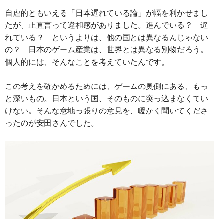
自虐的ともいえる「日本遅れている論」が幅を利かせまし
たが、正直言って違和感がありました。進んでいる？ 遅
れている？ というよりは、他の国とは異なるんじゃない
の？ 日本のゲーム産業は、世界とは異なる別物だろう。
個人的には、そんなことを考えていたんです。
この考えを確かめるためには、ゲームの奥側にある、もっ
と深いもの。日本という国、そのものに突っ込まなくてい
けない。そんな意地っ張りの意見を、暖かく聞いてくださ
ったのが安田さんでした。