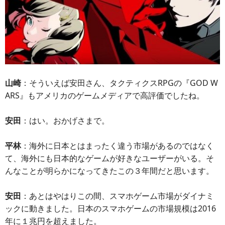
山崎
：そういえば安田さん、タクティクスRPGの『GOD W
ARS』もアメリカのゲームメディアで高評価でしたね。
安田
：はい。おかげさまで。
平林
：海外に日本とはまったく違う市場があるのではなく
て、海外にも日本的なゲームが好きなユーザーがいる。そ
んなことが明らかになってきたこの３年間だと思います。
安田
：あとはやはりこの間、スマホゲーム市場がダイナミ
ックに動きました。日本のスマホゲームの市場規模は2016
年に１兆円を超えました。