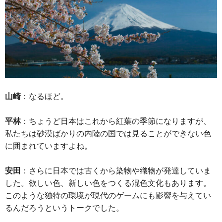
山崎
：なるほど。
平林
：ちょうど日本はこれから紅葉の季節になりますが、
私たちは砂漠ばかりの内陸の国では見ることができない色
に囲まれていますよね。
安田
：さらに日本では古くから染物や織物が発達していま
した。欲しい色、新しい色をつくる混色文化もあります。
このような独特の環境が現代のゲームにも影響を与えてい
るんだろうというトークでした。