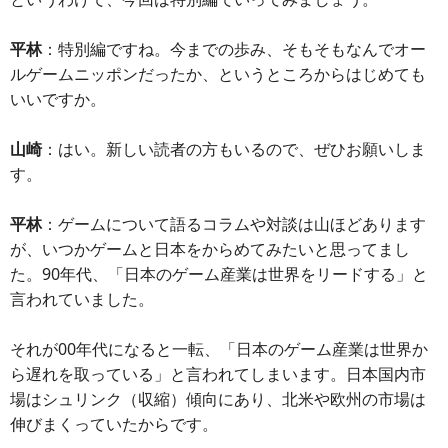
平林
：特別編ですね。今までの歩み、そもそもなんでオー
ルゲームニッポンだったか、というところからはじめても
いいですか。
山崎
：はい。新しい読者の方もいるので、ぜひお願いしま
す。
平林
：ゲームについて語るコラムや対談は山ほどあります
が、いつかゲームと日本をからめてみたいと思ってまし
た。90年代、「日本のゲーム産業は世界をリードする」と
言われていました。
それが00年代になると一転、「日本のゲーム産業は世界か
ら遅れを取っている」と言われてしまいます。日本国内市
場はシュリンク（収縮）傾向にあり、北米や欧州の市場は
伸びまくっていたからです。