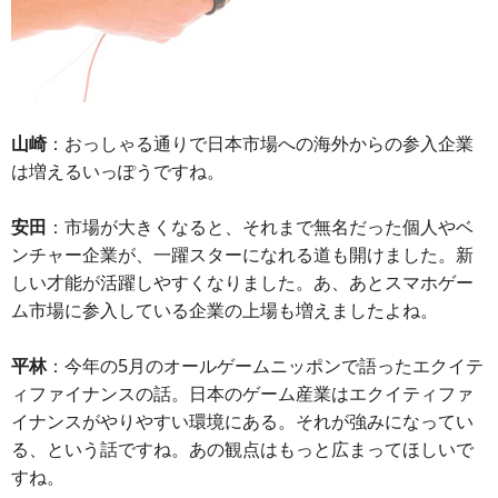
山崎
：おっしゃる通りで日本市場への海外からの参入企業
は増えるいっぽうですね。
安田
：市場が大きくなると、それまで無名だった個人やベ
ンチャー企業が、一躍スターになれる道も開けました。新
しい才能が活躍しやすくなりました。あ、あとスマホゲー
ム市場に参入している企業の上場も増えましたよね。
平林
：今年の5月のオールゲームニッポンで語ったエクイテ
ィファイナンスの話。日本のゲーム産業はエクイティファ
イナンスがやりやすい環境にある。それが強みになってい
る、という話ですね。あの観点はもっと広まってほしいで
すね。