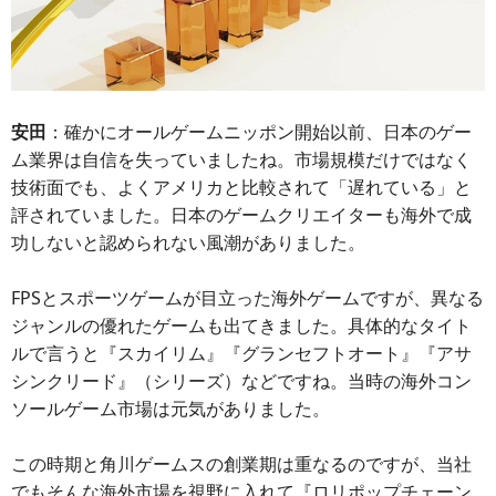
安田
：確かにオールゲームニッポン開始以前、日本のゲー
ム業界は自信を失っていましたね。市場規模だけではなく
技術面でも、よくアメリカと比較されて「遅れている」と
評されていました。日本のゲームクリエイターも海外で成
功しないと認められない風潮がありました。
FPSとスポーツゲームが目立った海外ゲームですが、異なる
ジャンルの優れたゲームも出てきました。具体的なタイト
ルで言うと『スカイリム』『グランセフトオート』『アサ
シンクリード』（シリーズ）などですね。当時の海外コン
ソールゲーム市場は元気がありました。
この時期と角川ゲームスの創業期は重なるのですが、当社
でもそんな海外市場を視野に入れて『ロリポップチェーン