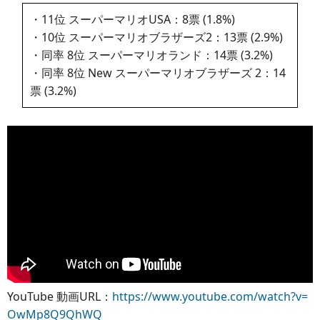
・11位 スーパーマリオUSA：8票 (1.8%)
・10位 スーパーマリオブラザーズ2：13票 (2.9%)
・同率 8位 スーパーマリオランド：14票 (3.2%)
・同率 8位 New スーパーマリオブラザーズ 2：14
票 (3.2%)
YouTube 動画URL：
https://www.youtube.com/watch?v=
OwMp8Q9QhWQ