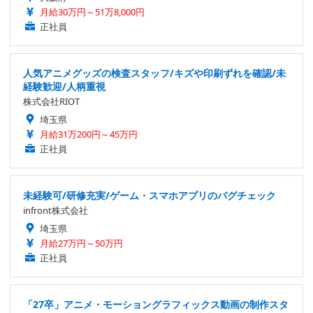
月給30万円～51万8,000円
正社員
人気アニメグッズの検査スタッフ/キズや印刷ずれを確認/未
経験歓迎/人柄重視
株式会社RIOT
埼玉県
月給31万200円～45万円
正社員
未経験可/研修充実/ゲーム・スマホアプリのバグチェック
infront株式会社
埼玉県
月給27万円～50万円
正社員
「27卒」アニメ・モーショングラフィックス動画の制作スタ