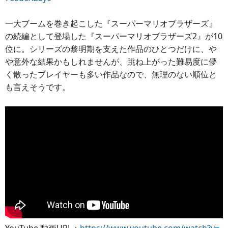
一大ブームを巻き起こした『スーパーマリオブラザーズ』
の続編として登場した『スーパーマリオブラザーズ2』が10
位に。シリーズの黎明期を支えた作品のひとつだけに、や
や意外な結果かもしれませんが、跳ね上がった難易度に儚
く散ったプレイヤーも多い作品なので、無理のない順位と
も言えそうです。