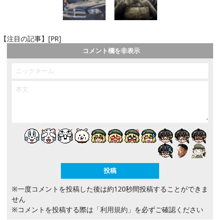
【注目の記事】[PR]
コメント欄を非表示
※一度コメントを投稿した後は約120秒間投稿することができま
せん
※コメントを投稿する際は
「利用規約」
を必ずご確認ください