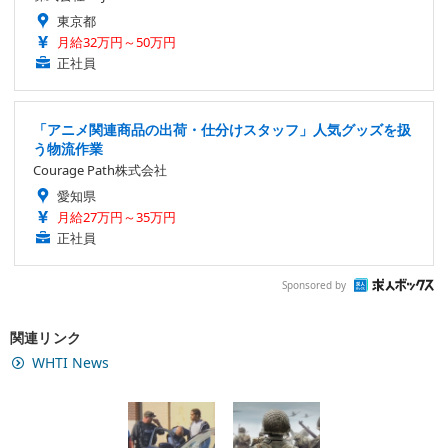
東京都
月給32万円～50万円
正社員
「アニメ関連商品の出荷・仕分けスタッフ」人気グッズを扱
う物流作業
Courage Path株式会社
愛知県
月給27万円～35万円
正社員
Sponsored by
関連リンク
WHTI News