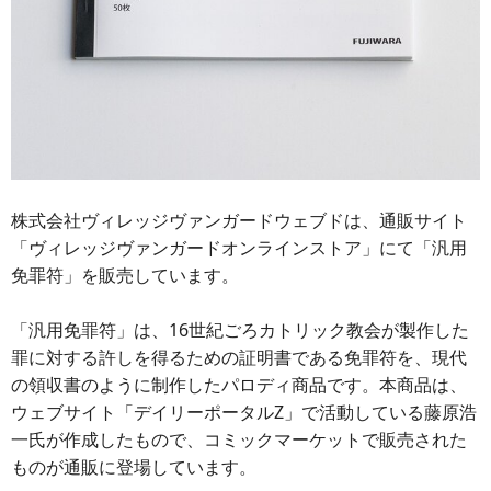
株式会社ヴィレッジヴァンガードウェブドは、通販サイト
「ヴィレッジヴァンガードオンラインストア」にて「汎用
免罪符」を販売しています。
「汎用免罪符」は、16世紀ごろカトリック教会が製作した
罪に対する許しを得るための証明書である免罪符を、現代
の領収書のように制作したパロディ商品です。本商品は、
ウェブサイト「デイリーポータルZ」で活動している藤原浩
一氏が作成したもので、コミックマーケットで販売された
ものが通販に登場しています。