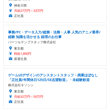
神奈川県
月給27万円～33万円
正社員
事務/PC・データ入力/総務・法務・人事 人気のアニメ業界/
経験 知識を活かせる 経理のお仕事
パーソルテンプスタッフ株式会社
東京都
時給1,800円
派遣社員
ゲームUIデザインのアシスタントスタッフ・残業ほぼなし
「正社員/年間休日125日/SE志望歓迎」・未経験歓迎
株式会社キソシン
東京都
月給32万円～50万円
正社員