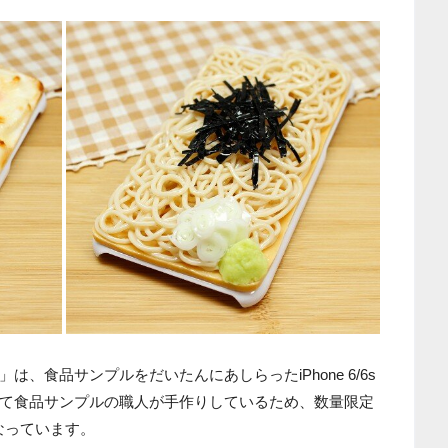
、食品サンプルをだいたんにあしらったiPhone 6/6s
て食品サンプルの職人が手作りしているため、数量限定
となっています。