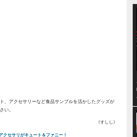
ト、アクセサリーなど食品サンプルを活かしたグッズが
さい。
《すしし》
アクセサリがキュート＆ファニー！