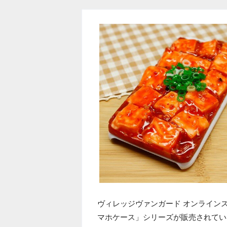
ヴィレッジヴァンガード オンライン
マホケース」シリーズが販売されてい