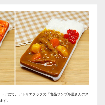
ストアにて、アトリエクックの「食品サンプル屋さんのス
ます。