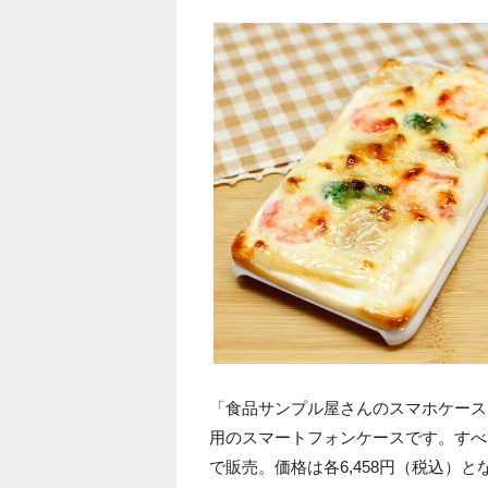
「食品サンプル屋さんのスマホケース」は
用のスマートフォンケースです。すべ
で販売。価格は各6,458円（税込）