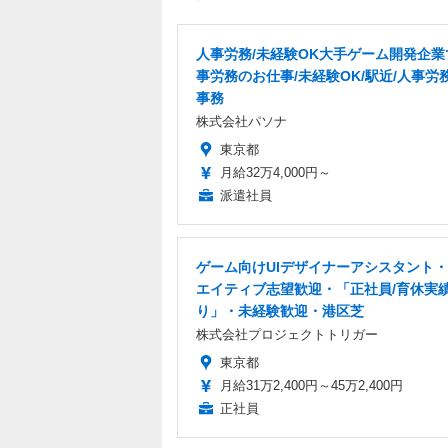
人事労務/未経験OK大手ゲーム開発企業
事労務のお仕事/未経験OK/駅近/人事労
事務
株式会社パソナ
東京都
月給32万4,000円～
派遣社員
ゲーム向けUIデザイナーアシスタント
エイティブ志望歓迎・「正社員/育休実
り」・未経験歓迎・港区芝
株式会社プロジェクトトリガー
東京都
月給31万2,400円～45万2,400円
正社員