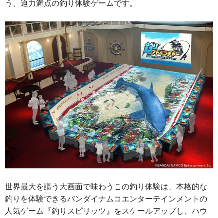
う、迫力満点の釣り体験ゲームです。
世界最大を謳う大画面で味わうこの釣り体験は、本格的な
釣りを体験できるバンダイナムコエンターテインメントの
人気ゲーム『釣りスピリッツ』をスケールアップし、ハウ