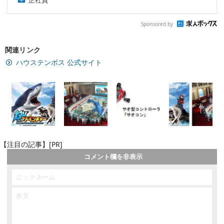
正社員
Sponsored by
関連リンク
ハウステンボス 公式サイト
【注目の記事】[PR]
コメント欄を非表示