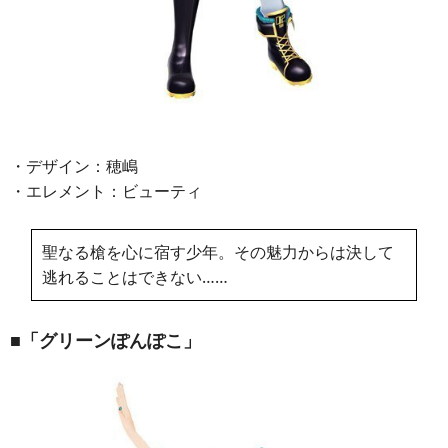
・デザイン：穂嶋
・エレメント：ビューティ
聖なる槍を心に宿す少年。その魅力からは決して
逃れることはできない……
■「グリーンぽんぽこ」