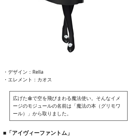
・デザイン：Rella
・エレメント：カオス
広げた傘で空を飛びまわる魔法使い。そんなイメ
ージのモジュールの名前は「魔法の本（グリモワ
ール）」から取りました。
■「アイヴィーファントム」