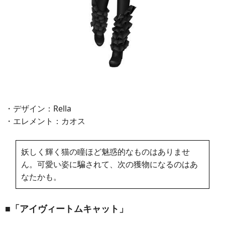
・デザイン：Rella
・エレメント：カオス
妖しく輝く猫の瞳ほど魅惑的なものはありませ
ん。可愛い姿に騙されて、次の獲物になるのはあ
なたかも。
■「アイヴィートムキャット」