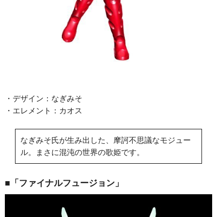
・デザイン：なぎみそ
・エレメント：カオス
なぎみそ氏が生み出した、摩訶不思議なモジュー
ル。まさに混沌の世界の歌姫です。
■「ファイナルフュージョン」