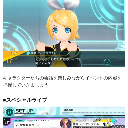
キャラクターたちの会話を楽しみながらイベントの内容を
把握していきましょう。
■スペシャルライブ