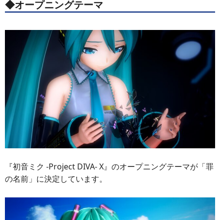
◆オープニングテーマ
『初音ミク -Project DIVA- X』のオープニングテーマが「罪
の名前」に決定しています。