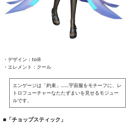
・デザイン：toi8
・エレメント：クール
エンゲージは「約束」……宇宙服をモチーフに、レ
トロフューチャーなたたずまいを見せるモジュー
ルです。
■「チョップスティック」