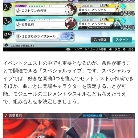
イベントクエストの中でも重要となるのが、条件が揃うこ
とで開催できる「スペシャルライブ」です。スペシャルラ
イブでは、好きな楽曲3つを選んでセットリストが作成でき
るほか、曲ごとに登場キャラクターを設定することが可
能。モジュールのエレメントやスキルなども考えたうえ
で、組み合わせを決定しましょう。