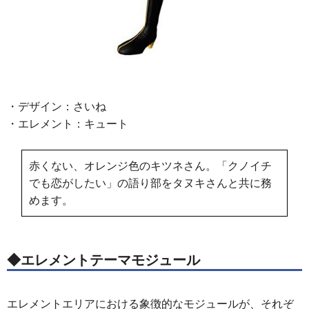
・デザイン：さいね
・エレメント：キュート
赤くない、オレンジ色のキツネさん。「クノイチ
でも恋がしたい」の語り部をタヌキさんと共に務
めます。
◆エレメントテーマモジュール
エレメントエリアにおける象徴的なモジュールが、それぞ