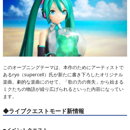
このオープニングテーマは、本作のためにアーティストで
あるryo（supercell）氏が新たに書き下ろしたオリジナル
楽曲。劇的な楽曲にのせて、「歌の力の喪失」から始まる
ミクたちの物語が繰り広げられるといった内容になってい
ます。
◆ライブクエストモード新情報
■イベントクエスト