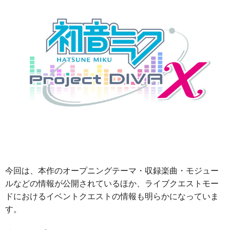
今回は、本作のオープニングテーマ・収録楽曲・モジュー
ルなどの情報が公開されているほか、ライブクエストモー
ドにおけるイベントクエストの情報も明らかになっていま
す。