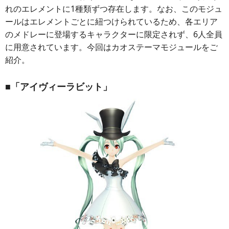
れのエレメントに1種類ずつ存在します。なお、このモジュ
ールはエレメントごとに紐つけられているため、各エリア
のメドレーに登場するキャラクターに限定されず、6人全員
に用意されています。今回はカオステーマモジュールをご
紹介。
■「アイヴィーラビット」