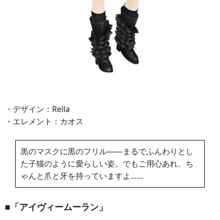
・デザイン：Rella
・エレメント：カオス
黒のマスクに黒のフリル――まるでふんわりとし
た子猫のように愛らしい姿。でもご用心あれ、ち
ゃんと爪と牙を持っていますよ……
■「アイヴィームーラン」