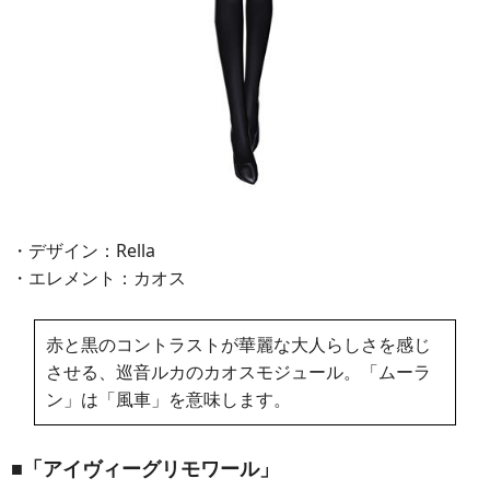
・デザイン：Rella
・エレメント：カオス
赤と黒のコントラストが華麗な大人らしさを感じ
させる、巡音ルカのカオスモジュール。「ムーラ
ン」は「風車」を意味します。
■「アイヴィーグリモワール」