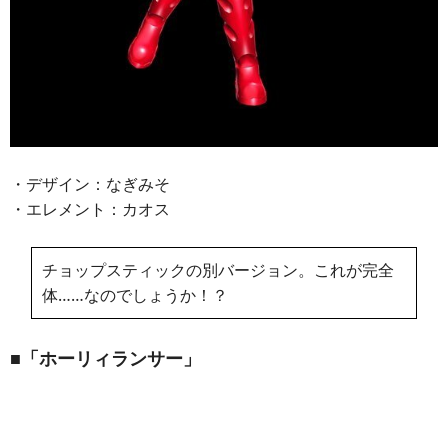
・デザイン：なぎみそ
・エレメント：カオス
チョップスティックの別バージョン。これが完全
体……なのでしょうか！？
■「ホーリィランサー」