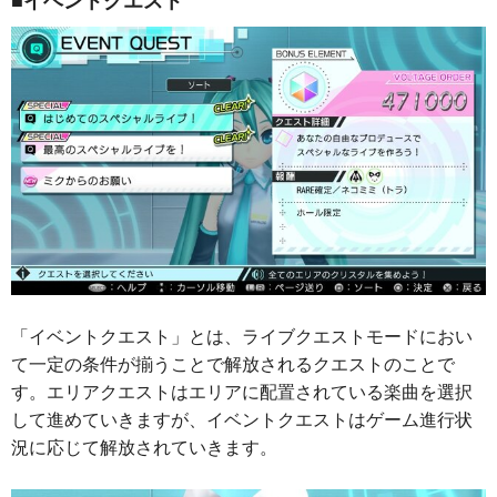
「イベントクエスト」とは、ライブクエストモードにおい
て一定の条件が揃うことで解放されるクエストのことで
す。エリアクエストはエリアに配置されている楽曲を選択
して進めていきますが、イベントクエストはゲーム進行状
況に応じて解放されていきます。