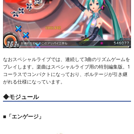
なおスペシャルライブでは、連続して3曲のリズムゲームを
プレイします。楽曲はスペシャルライブ用の特別編集版。1
コーラスでコンパクトになっており、ボルテージが引き継
がれる仕様になっています。
◆モジュール
■「エンゲージ」