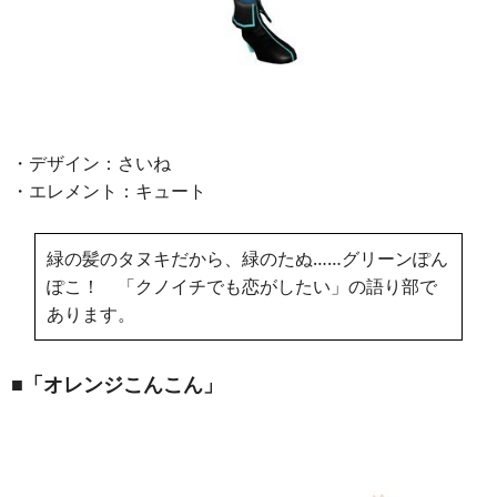
・デザイン：さいね
・エレメント：キュート
緑の髪のタヌキだから、緑のたぬ……グリーンぽん
ぽこ！ 「クノイチでも恋がしたい」の語り部で
あります。
■「オレンジこんこん」