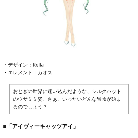
・デザイン：Rella
・エレメント：カオス
おとぎの世界に迷い込んだような、シルクハット
のウサミミ姿。さぁ、いったいどんな冒険が始ま
るのでしょう？
■「アイヴィーキャッツアイ」