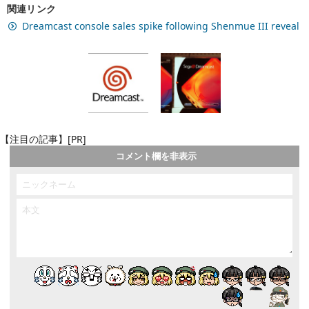
関連リンク
Dreamcast console sales spike following Shenmue III reveal
【注目の記事】[PR]
コメント欄を非表示