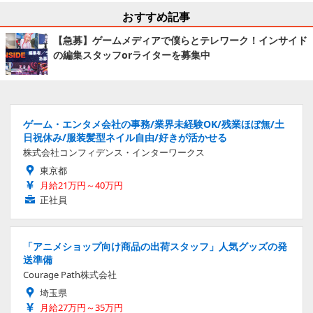
おすすめ記事
【急募】ゲームメディアで僕らとテレワーク！インサイド
の編集スタッフorライターを募集中
ゲーム・エンタメ会社の事務/業界未経験OK/残業ほぼ無/土
日祝休み/服装髪型ネイル自由/好きが活かせる
株式会社コンフィデンス・インターワークス
東京都
月給21万円～40万円
正社員
「アニメショップ向け商品の出荷スタッフ」人気グッズの発
送準備
Courage Path株式会社
埼玉県
月給27万円～35万円