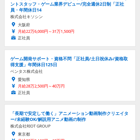
ントスタッフ・ゲーム業界デビュー/完全週休2日制「正社
員・年間休日14
株式会社キソシン
大阪府
月給22万6,000円～31万1,500円
正社員
ゲーム開発サポート・資格不問「正社員/土日祝休み/資格取
得支援」年間休日125日
ベンタス株式会社
愛知県
月給28万2,500円～40万円
正社員
「長期で安定して働く」アニメーション動画制作クリエイタ
ー/未経験OK/解説用アニメ動画の制作
株式会社RIOT GROUP
東京都