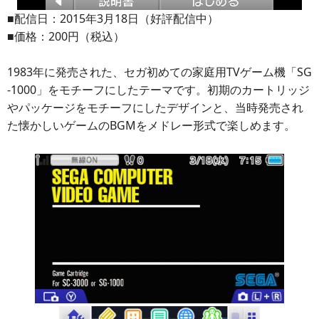
■配信日：2015年3月18日（好評配信中）
■価格：200円（税込）
1983年に発売された、セガ初めての家庭用TVゲーム機「SG
-1000」をモチーフにしたテーマです。初期のカートリッジ
やパッケージをモチーフにしたデザインと、当時発売され
た懐かしいゲームのBGMをメドレー形式で楽しめます。