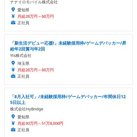
ナナイロモバイル株式会社
愛知県
月給28万円～60万円
正社員
「新生活デビュー応援!」未経験採用枠/ゲームデバッカー/昇
給年2回賞与年2回
Yts株式会社
埼玉県
月給28万円～60万円
正社員
「8月入社可」/未経験採用枠/ゲームデバッカー/年間休日12
5日以上
株式会社HyBridge
愛知県
月給30万円～51万8,000円
正社員