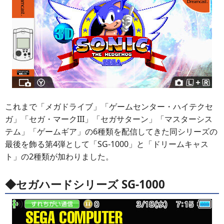
これまで「メガドライブ」「ゲームセンター・ハイテクセ
ガ」「セガ・マークIII」「セガサターン」「マスターシス
テム」「ゲームギア」の6種類を配信してきた同シリーズの
最後を飾る第4弾として「SG-1000」と「ドリームキャス
ト」の2種類が加わりました。
◆セガハードシリーズ SG-1000