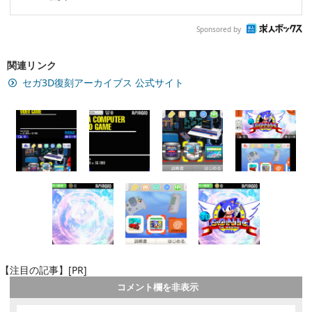
Sponsored by
関連リンク
セガ3D復刻アーカイブス 公式サイト
【注目の記事】[PR]
コメント欄を非表示