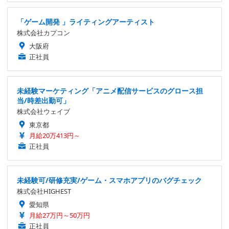
「ゲーム開発 」ライティングアーティスト
株式会社カプコン
大阪府
正社員
未経験マーケティング「アニメ配信サービスのグロース担
当/時差出勤可」
株式会社ウェイブ
東京都
月給20万413円～
正社員
未経験可/研修充実/ゲーム・スマホアプリのバグチェック
株式会社HIGHEST
愛知県
月給27万円～50万円
正社員