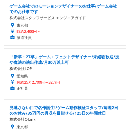
ゲーム会社でのモーションデザイナーのお仕事/ゲーム会社
でのお仕事です
株式会社スタッフサービス エンジニアガイド
東京都
時給2,400円～
派遣社員
「新卒・27卒」ゲームエフェクトデザイナー/未経験歓迎/技
や魔法の演出作成/月30万以上可
株式会社LOP
愛知県
月給25万2,700円～32万円
正社員
見逃さない目で名作誕生!/ゲーム動作検証スタッフ/毎週2日
のお休み/35万円の月収を目指せる/125日の年間休日
株式会社C-Link
東京都