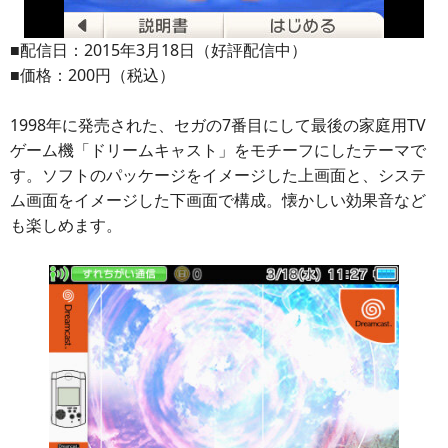
■配信日：2015年3月18日（好評配信中）
■価格：200円（税込）
1998年に発売された、セガの7番目にして最後の家庭用TV
ゲーム機「ドリームキャスト」をモチーフにしたテーマで
す。ソフトのパッケージをイメージした上画面と、システ
ム画面をイメージした下画面で構成。懐かしい効果音など
も楽しめます。