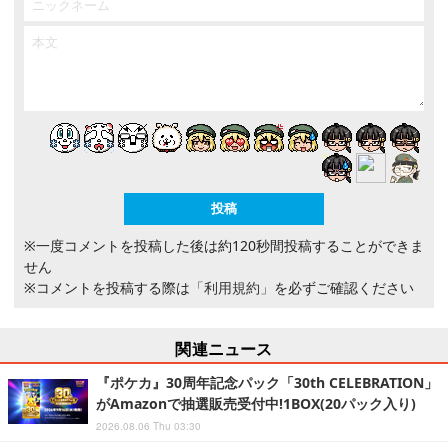
※一度コメントを投稿した後は約120秒間投稿することができま
せん
※コメントを投稿する際は
「利用規約」
を必ずご確認ください
関連ニュース
『ポケカ』30周年記念パック「30th CELEBRATION」
がAmazonで抽選販売受付中!1BOX(20パック入り)
2026.08.06 Thu 03:30