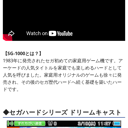
【SG-1000とは？】
1983年に発売されたセガ初めての家庭用ゲーム機です。ア
ーケードの人気タイトルを家庭でも楽しめるハードとして
人気を呼びました。家庭用オリジナルのゲームも徐々に発
売され、その後のセガ歴代ハードへ続く基礎を築いたハー
ドです。
◆セガハードシリーズ ドリームキャスト