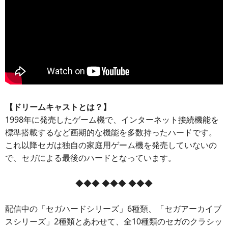
【ドリームキャストとは？】
1998年に発売したゲーム機で、インターネット接続機能を
標準搭載するなど画期的な機能を多数持ったハードです。
これ以降セガは独自の家庭用ゲーム機を発売していないの
で、セガによる最後のハードとなっています。
◆◆◆ ◆◆◆ ◆◆◆
配信中の「セガハードシリーズ」6種類、「セガアーカイブ
スシリーズ」2種類とあわせて、全10種類のセガのクラシッ