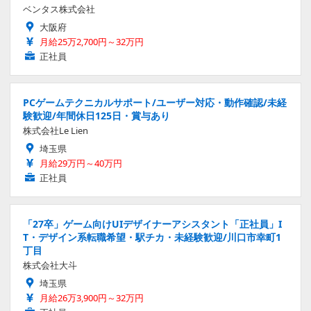
ベンタス株式会社
大阪府
月給25万2,700円～32万円
正社員
PCゲームテクニカルサポート/ユーザー対応・動作確認/未経
験歓迎/年間休日125日・賞与あり
株式会社Le Lien
埼玉県
月給29万円～40万円
正社員
「27卒」ゲーム向けUIデザイナーアシスタント「正社員」I
T・デザイン系転職希望・駅チカ・未経験歓迎/川口市幸町1
丁目
株式会社大斗
埼玉県
月給26万3,900円～32万円