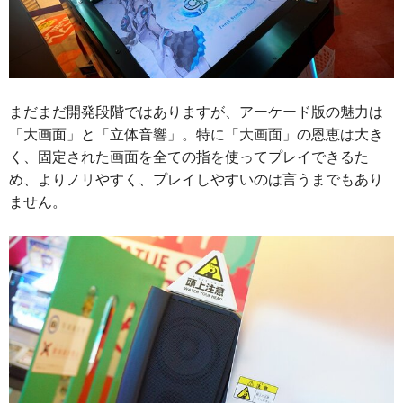
まだまだ開発段階ではありますが、アーケード版の魅力は
「大画面」と「立体音響」。特に「大画面」の恩恵は大き
く、固定された画面を全ての指を使ってプレイできるた
め、よりノリやすく、プレイしやすいのは言うまでもあり
ません。