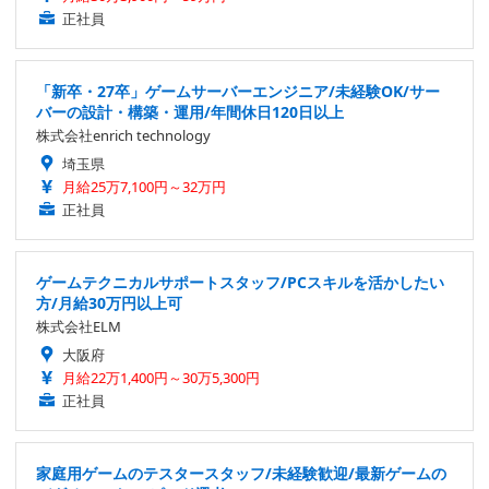
正社員
「新卒・27卒」ゲームサーバーエンジニア/未経験OK/サー
バーの設計・構築・運用/年間休日120日以上
株式会社enrich technology
埼玉県
月給25万7,100円～32万円
正社員
ゲームテクニカルサポートスタッフ/PCスキルを活かしたい
方/月給30万円以上可
株式会社ELM
大阪府
月給22万1,400円～30万5,300円
正社員
家庭用ゲームのテスタースタッフ/未経験歓迎/最新ゲームの