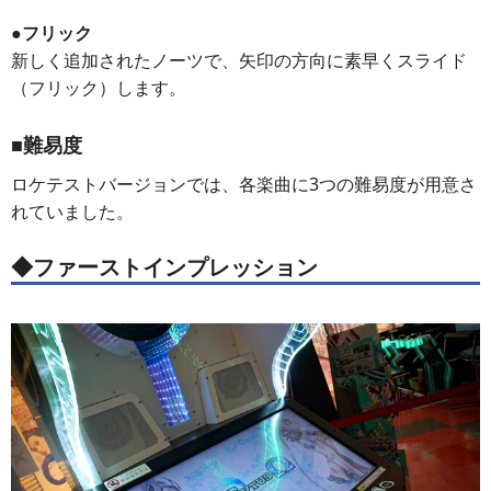
●フリック
新しく追加されたノーツで、矢印の方向に素早くスライド
（フリック）します。
■難易度
ロケテストバージョンでは、各楽曲に3つの難易度が用意さ
れていました。
◆ファーストインプレッション