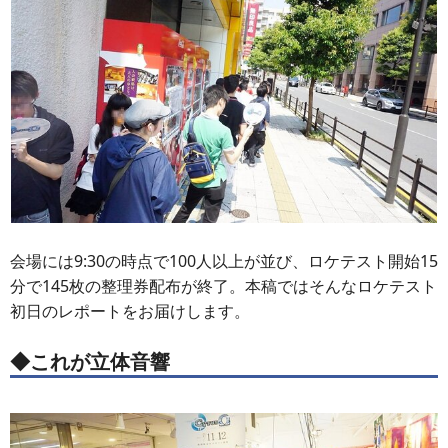
会場には9:30の時点で100人以上が並び、ロケテスト開始15
分で145枚の整理券配布が終了。本稿ではそんなロケテスト
初日のレポートをお届けします。
◆これが立体音響