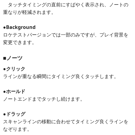
タッチタイミングの直前にすばやく表示され、ノートの
重なりが軽減されます。
●Background
ロケテストバージョンでは一部のみですが、プレイ背景を
変更できます。
■ノーツ
●クリック
ラインが重なる瞬間にタイミング良くタッチします。
●ホールド
ノートエンドまでタッチし続けます。
●ドラッグ
スキャンラインの移動に合わせてタイミング良くラインを
なぞります。