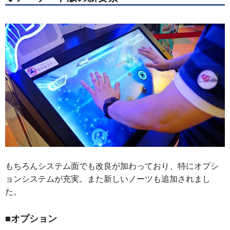
もちろんシステム面でも改良が加わっており、特にオプシ
ョンシステムが充実。また新しいノーツも追加されまし
た。
■オプション