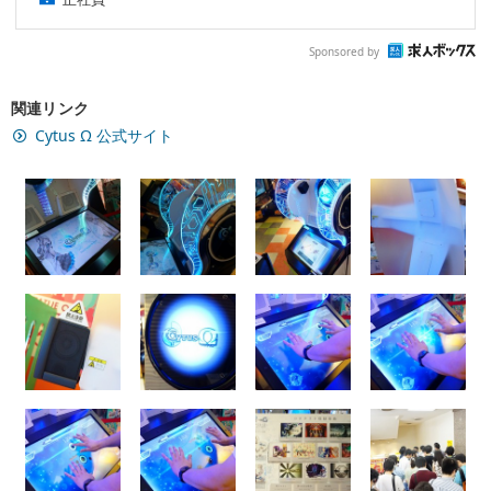
Sponsored by
関連リンク
Cytus Ω 公式サイト