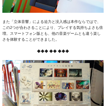
また「立体音響」による迫力と没入感は本作ならではで、
この2つが合わさることにより、プレイする気持ちよさも倍
増。スマートフォン版とも、他の音楽ゲームとも違う楽し
さを体験することができました。
◆◆◆ ◆◆ ◆◆◆