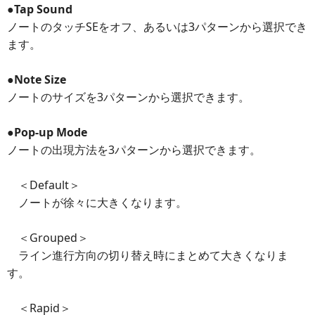
●Tap Sound
ノートのタッチSEをオフ、あるいは3パターンから選択でき
ます。
●Note Size
ノートのサイズを3パターンから選択できます。
●Pop-up Mode
ノートの出現方法を3パターンから選択できます。
＜Default＞
ノートが徐々に大きくなります。
＜Grouped＞
ライン進行方向の切り替え時にまとめて大きくなりま
す。
＜Rapid＞