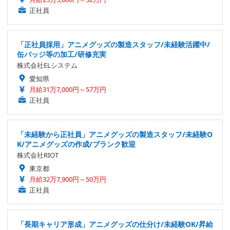
正社員
「正社員採用」アニメグッズの製造スタッフ/未経験活躍中/
缶バッジ等の加工/研修充実
株式会社ELシステム
愛知県
月給31万7,000円～57万円
正社員
「未経験から正社員」アニメグッズの製造スタッフ/未経験O
K/アニメグッズの作成/ブランク歓迎
株式会社RIOT
東京都
月給32万7,900円～50万円
正社員
「長期キャリア形成」アニメグッズの仕分け/未経験OK/昇給