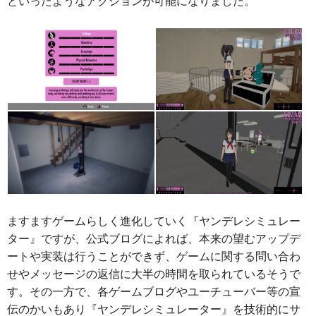
といったようなアクションが可能になりました。
ますますゲームらしく進化していく『ヤンデレシミュレー
ター』ですが、公式ブログによれば、本来の望むアップデ
ートや実装は行うことができず、ゲームに関する問い合わ
せやメッセージの返信に大半の時間を取られているそうで
す。その一方で、各ゲームブログやユーチューバー等の宣
伝のかいもあり『ヤンデレシミュレーター』を技術的にサ