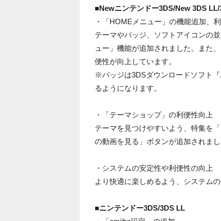
■Newニンテンドー3DS/New 3DS LL/3
・「HOMEメニュー」の機能追加、
テーマやバッジ、ソフトアイコンの並
ュー」機能が追加されました。また、
便性が向上しています。
※バッジは3DSダウンロードソフト
るようになります。
・「テーマショップ」の利便性向上
テーマを見つけやすいよう、特集を「
の動画を見る」ボタンが追加されまし
・システムの安定性や利便性の向上
より快適に楽しめるよう、システムの
■ニンテンドー3DS/3DS LL