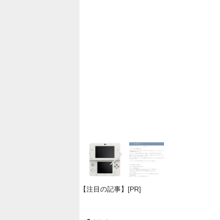
【注目の記事】[PR]