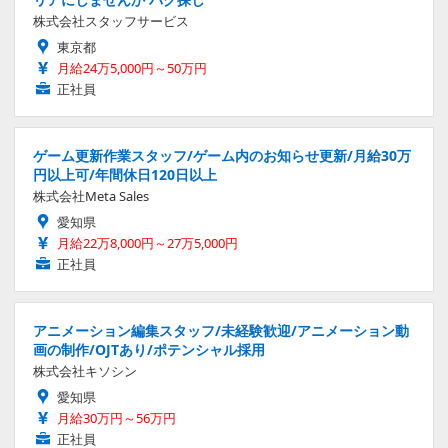
株式会社スタッフサービス
東京都
月給24万5,000円～50万円
正社員
ゲーム更新作業スタッフ/ゲーム内のお知らせ更新/月給30万
円以上可/年間休日120日以上
株式会社Meta Sales
愛知県
月給22万8,000円～27万5,000円
正社員
アニメーション編集スタッフ/未経験歓迎/アニメーション動
画の制作/OJTあり/ポテンシャル採用
株式会社キソシン
愛知県
月給30万円～56万円
正社員