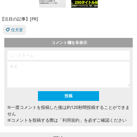
【注目の記事】[PR]
任天堂
コメント欄を非表示
※一度コメントを投稿した後は約120秒間投稿することができま
せん
※コメントを投稿する際は
「利用規約」
を必ずご確認ください