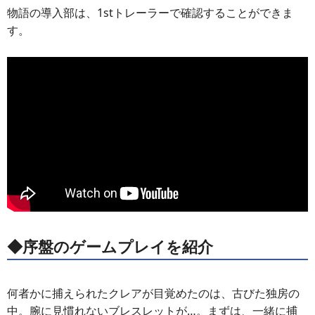
物語の導入部は、1stトレーラーで確認することができま
す。
◆序盤のゲームプレイを紹介
何者かに捕えられたクレアが目覚めたのは、古びた独房の
中。腕に見慣れないブレスレットが…。まずは、一緒に捕