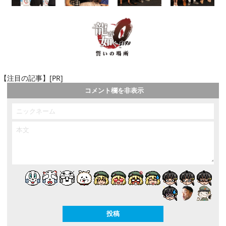
【注目の記事】[PR]
コメント欄を非表示