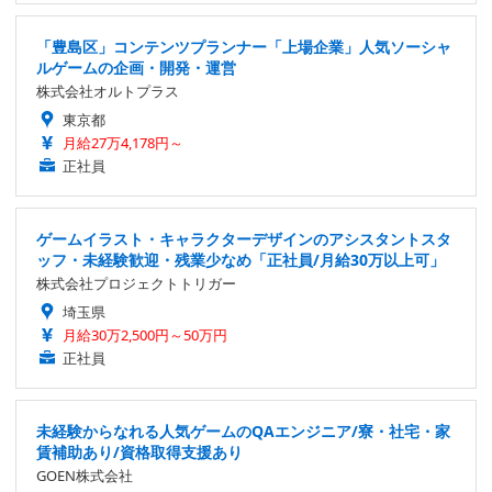
「豊島区」コンテンツプランナー「上場企業」人気ソーシャ
ルゲームの企画・開発・運営
株式会社オルトプラス
東京都
月給27万4,178円～
正社員
ゲームイラスト・キャラクターデザインのアシスタントスタ
ッフ・未経験歓迎・残業少なめ「正社員/月給30万以上可」
株式会社プロジェクトトリガー
埼玉県
月給30万2,500円～50万円
正社員
未経験からなれる人気ゲームのQAエンジニア/寮・社宅・家
賃補助あり/資格取得支援あり
GOEN株式会社