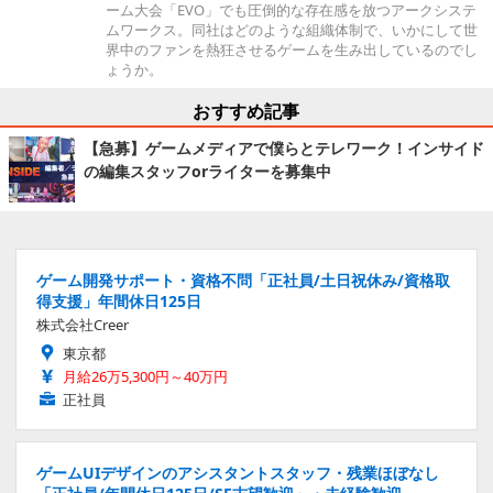
ーム大会「EVO」でも圧倒的な存在感を放つアークシステ
ムワークス。同社はどのような組織体制で、いかにして世
界中のファンを熱狂させるゲームを生み出しているのでし
ょうか。
おすすめ記事
【急募】ゲームメディアで僕らとテレワーク！インサイド
の編集スタッフorライターを募集中
ゲーム開発サポート・資格不問「正社員/土日祝休み/資格取
得支援」年間休日125日
株式会社Creer
東京都
月給26万5,300円～40万円
正社員
ゲームUIデザインのアシスタントスタッフ・残業ほぼなし