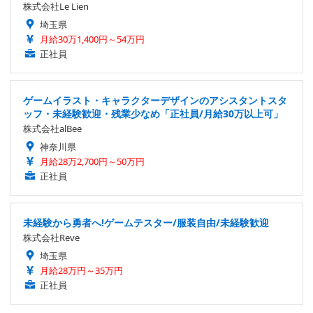
株式会社Le Lien
埼玉県
月給30万1,400円～54万円
正社員
ゲームイラスト・キャラクターデザインのアシスタントスタ
ッフ・未経験歓迎・残業少なめ「正社員/月給30万以上可」
株式会社alBee
神奈川県
月給28万2,700円～50万円
正社員
未経験から勇者へ!ゲームテスター/服装自由/未経験歓迎
株式会社Reve
埼玉県
月給28万円～35万円
正社員