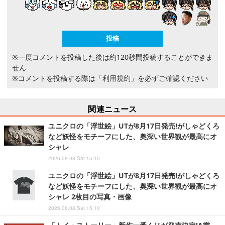
※一度コメントを投稿した後は約120秒間投稿することができま
せん
※コメントを投稿する際は
「利用規約」
を必ずご確認ください
関連ニュース
ユニクロの「浮世絵」UTが8月17日発売!がしゃどくろ
など妖怪をモチーフにした、奥深い世界観が最高にオ
シャレ
2026.08.08 Sat 15:10
ユニクロの「浮世絵」UTが8月17日発売!がしゃどくろ
など妖怪をモチーフにした、奥深い世界観が最高にオ
シャレ 2枚目の写真・画像
2026.08.08 Sat 15:10