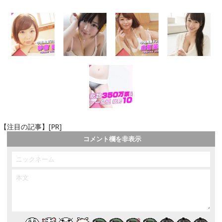
【注目の記事】[PR]
コメント欄を非表示