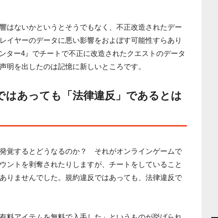
響はないかというとそうでもなく、不正改造されたデー
レイヤーのデータに悪い影響をおよぼす可能性すらあり
ハンター4』でチートで不正に改造されたクエストのデータ
声明を出したのは記憶に新しいところです。
ではあっても「法律違反」であるとは
発覚するとどうなるのか？ それがオンラインゲームで
ウントを剥奪されたりしますが、チートをしていること
ありませんでした。規約違反ではあっても、法律違反で
有料アイテムを無料で入手した」というものが挙げられ