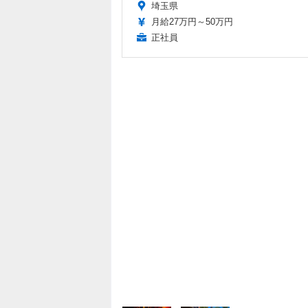
埼玉県
月給27万円～50万円
正社員