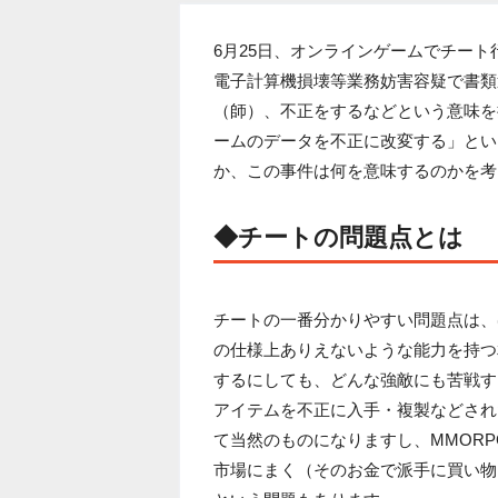
6月25日、オンラインゲームでチー
電子計算機損壊等業務妨害容疑で書類
（師）、不正をするなどという意味を
ームのデータを不正に改変する」とい
か、この事件は何を意味するのかを考
◆チートの問題点とは
チートの一番分かりやすい問題点は、
の仕様上ありえないような能力を持つ
するにしても、どんな強敵にも苦戦す
アイテムを不正に入手・複製などされ
て当然のものになりますし、MMOR
市場にまく（そのお金で派手に買い物