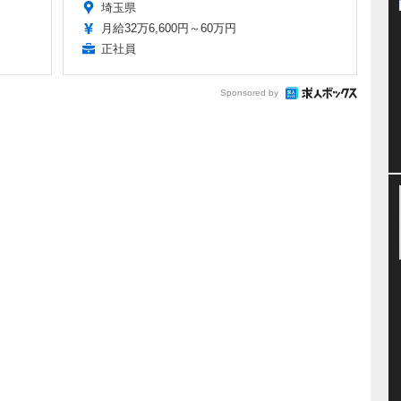
埼玉県
月給32万6,600円～60万円
正社員
Sponsored by