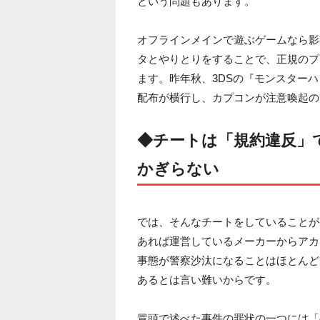
という問題もあります。
オフラインメインで遊ぶゲームなら影
タとやりとりをすることで、正規のプ
ます。昨年秋、3DSの『モンスター
配布が横行し、カプコンが注意喚起の
◆チートは「規約違反」
かぎらない
では、そんなチートをしていることが
あれば運営しているメーカーからアカ
事態が警察沙汰になることはほとんど
あるとは言い難いからです。
冒頭で述べた事件の罪状の一つには「