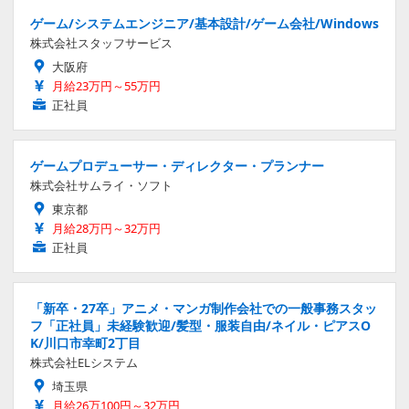
ゲーム/システムエンジニア/基本設計/ゲーム会社/Windows
株式会社スタッフサービス
大阪府
月給23万円～55万円
正社員
ゲームプロデューサー・ディレクター・プランナー
株式会社サムライ・ソフト
東京都
月給28万円～32万円
正社員
「新卒・27卒」アニメ・マンガ制作会社での一般事務スタッ
フ「正社員」未経験歓迎/髪型・服装自由/ネイル・ピアスO
K/川口市幸町2丁目
株式会社ELシステム
埼玉県
月給26万100円～32万円