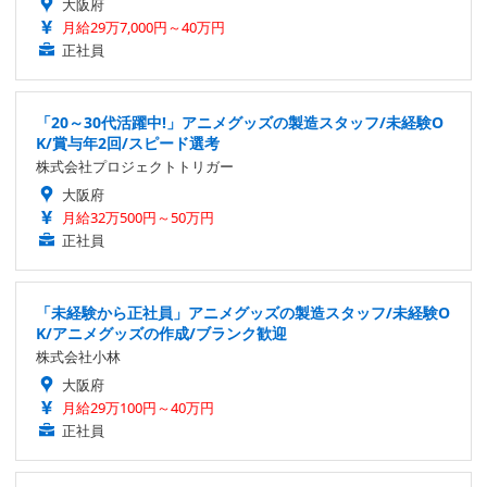
大阪府
月給29万7,000円～40万円
正社員
「20～30代活躍中!」アニメグッズの製造スタッフ/未経験O
K/賞与年2回/スピード選考
株式会社プロジェクトトリガー
大阪府
月給32万500円～50万円
正社員
「未経験から正社員」アニメグッズの製造スタッフ/未経験O
K/アニメグッズの作成/ブランク歓迎
株式会社小林
大阪府
月給29万100円～40万円
正社員