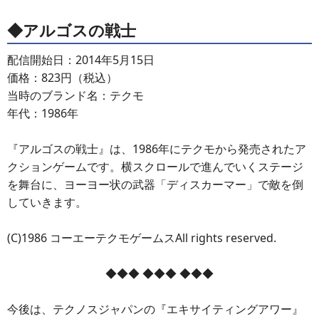
◆アルゴスの戦士
配信開始日：2014年5月15日
価格：823円（税込）
当時のブランド名：テクモ
年代：1986年
『アルゴスの戦士』は、1986年にテクモから発売されたア
クションゲームです。横スクロールで進んでいくステージ
を舞台に、ヨーヨー状の武器「ディスカーマー」で敵を倒
していきます。
(C)1986 コーエーテクモゲームスAll rights reserved.
◆◆◆ ◆◆◆ ◆◆◆
今後は、テクノスジャパンの『エキサイティングアワー』