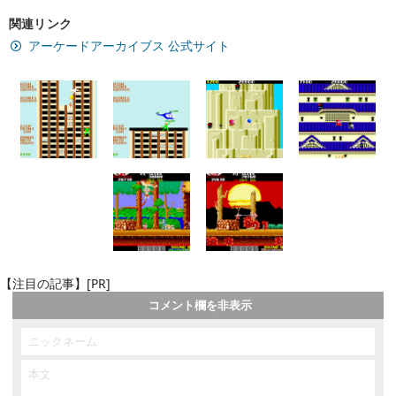
関連リンク
アーケードアーカイブス 公式サイト
【注目の記事】[PR]
コメント欄を非表示