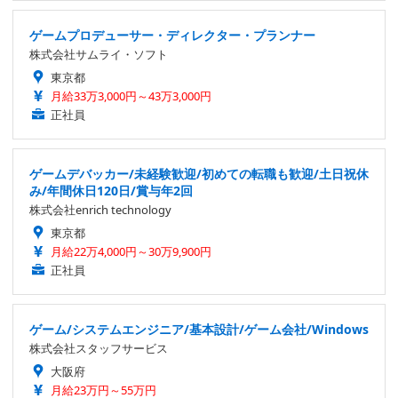
ゲームプロデューサー・ディレクター・プランナー
株式会社サムライ・ソフト
東京都
月給33万3,000円～43万3,000円
正社員
ゲームデバッカー/未経験歓迎/初めての転職も歓迎/土日祝休
み/年間休日120日/賞与年2回
株式会社enrich technology
東京都
月給22万4,000円～30万9,900円
正社員
ゲーム/システムエンジニア/基本設計/ゲーム会社/Windows
株式会社スタッフサービス
大阪府
月給23万円～55万円