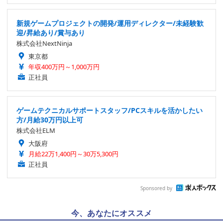
新規ゲームプロジェクトの開発/運用ディレクター/未経験歓
迎/昇給あり/賞与あり
株式会社NextNinja
東京都
年収400万円～1,000万円
正社員
ゲームテクニカルサポートスタッフ/PCスキルを活かしたい
方/月給30万円以上可
株式会社ELM
大阪府
月給22万1,400円～30万5,300円
正社員
Sponsored by
今、あなたにオススメ