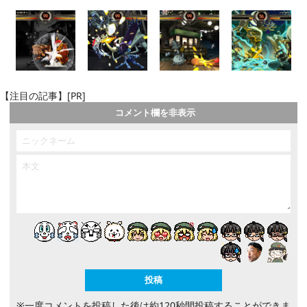
【注目の記事】[PR]
コメント欄を非表示
※一度コメントを投稿した後は約120秒間投稿することができま