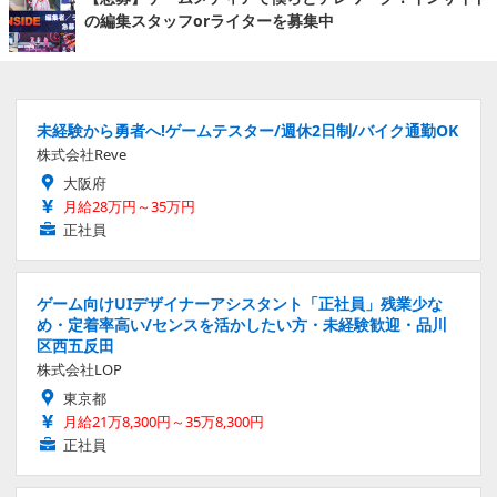
の編集スタッフorライターを募集中
未経験から勇者へ!ゲームテスター/週休2日制/バイク通勤OK
株式会社Reve
大阪府
月給28万円～35万円
正社員
ゲーム向けUIデザイナーアシスタント「正社員」残業少な
め・定着率高い/センスを活かしたい方・未経験歓迎・品川
区西五反田
株式会社LOP
東京都
月給21万8,300円～35万8,300円
正社員