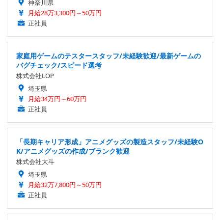
神奈川県
月給28万3,300円～50万円
正社員
家庭用ゲームのテスタースタッフ/未経験歓迎/最新ゲームの
バグチェック/スピード選考
株式会社LOP
埼玉県
月給34万円～60万円
正社員
「長期キャリア形成」アニメグッズの製造スタッフ/未経験O
K/アニメグッズの作成/ブランク歓迎
株式会社大斗
埼玉県
月給32万7,800円～50万円
正社員