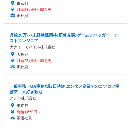
東京都
月給28万円～60万円
正社員
月給28万～/未経験採用枠/研修充実/ゲームデバッガー・テ
ストエンジニア
ナナイロモバイル株式会社
大阪府
月給28万円～60万円
正社員
一般事務・OA事務/週3日時短 エンタメ企業でのコツコツ事
務アニメ好き歓迎
アデコ株式会社
東京都
時給1,650円～
派遣社員