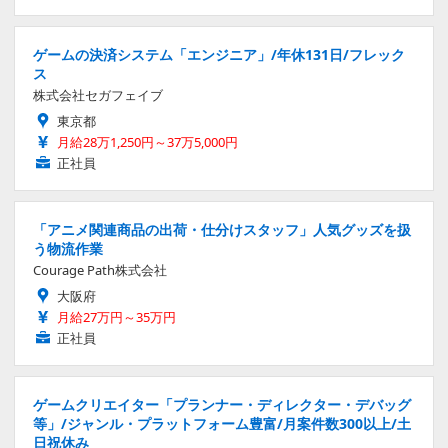
ゲームの決済システム「エンジニア」/年休131日/フレック
ス
株式会社セガフェイブ
東京都
月給28万1,250円～37万5,000円
正社員
「アニメ関連商品の出荷・仕分けスタッフ」人気グッズを扱
う物流作業
Courage Path株式会社
大阪府
月給27万円～35万円
正社員
ゲームクリエイター「プランナー・ディレクター・デバッグ
等」/ジャンル・プラットフォーム豊富/月案件数300以上/土
日祝休み