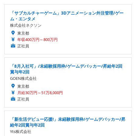
「サブカルチャーゲーム」3Dアニメーション外注管理/ゲー
ム・エンタメ
株式会社ネクソン
東京都
年収400万円～800万円
正社員
「8月入社可」/未経験採用枠/ゲームデバッカー/昇給年2回
賞与年2回
GOEN株式会社
東京都
月給30万円～51万8,000円
正社員
「新生活デビュー応援!」未経験採用枠/ゲームデバッカー/昇
給年2回賞与年2回
Yts株式会社