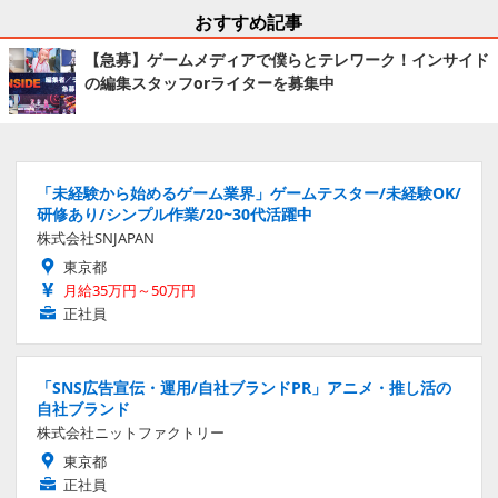
おすすめ記事
【急募】ゲームメディアで僕らとテレワーク！インサイド
の編集スタッフorライターを募集中
「未経験から始めるゲーム業界」ゲームテスター/未経験OK/
研修あり/シンプル作業/20~30代活躍中
株式会社SNJAPAN
東京都
月給35万円～50万円
正社員
「SNS広告宣伝・運用/自社ブランドPR」アニメ・推し活の
自社ブランド
株式会社ニットファクトリー
東京都
正社員