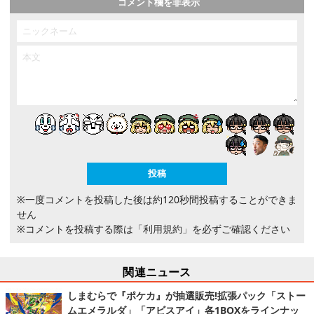
コメント欄を非表示
※一度コメントを投稿した後は約120秒間投稿することができま
せん
※コメントを投稿する際は
「利用規約」
を必ずご確認ください
関連ニュース
しまむらで『ポケカ』が抽選販売!拡張パック「ストー
ムエメラルダ」「アビスアイ」各1BOXをラインナッ