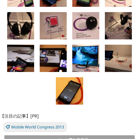
【注目の記事】[PR]
Mobile World Congress 2013