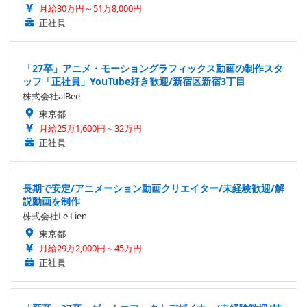
月給30万円～51万8,000円
正社員
「27卒」アニメ・モーショングラフィックス動画の制作スタ
ッフ「正社員」YouTube好き歓迎/新宿区新宿3丁目
株式会社alBee
東京都
月給25万1,600円～32万円
正社員
長期で安定/アニメーション動画クリエイター/未経験歓迎/解
説動画を制作
株式会社Le Lien
東京都
月給29万2,000円～45万円
正社員