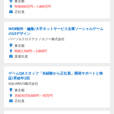
東京都
年収800万円～1,400万円
正社員
WEB制作・編集/大手ネットサービス企業ソーシャルゲーム
のUIデザイン
パーソルクロステクノロジー株式会社
東京都
時給2,500円～2,800円
派遣社員
ゲームQAスタッフ「未経験から正社員」開発サポートと検
証/昇給年2回
AQUARIUS株式会社
東京都
月給30万8,600円～50万円
正社員