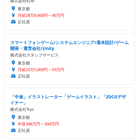
株式会社ELM
東京都
月給28万8,600円～40万円
正社員
スマートフォンゲーム/システムエンジニア/基本設計/ゲーム
開発・運営会社/Unity
株式会社スタッフサービス
東京都
月給23万5,000円～55万円
正社員
「中途」イラストレーター「ゲームイラスト」「2DCGデザ
イナー」
株式会社Trys
東京都
年収348万円～504万円
正社員