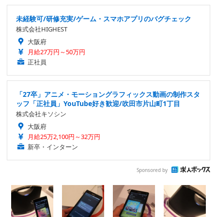
未経験可/研修充実/ゲーム・スマホアプリのバグチェック
株式会社HIGHEST
大阪府
月給27万円～50万円
正社員
「27卒」アニメ・モーショングラフィックス動画の制作スタ
ッフ「正社員」YouTube好き歓迎/吹田市片山町1丁目
株式会社キソシン
大阪府
月給25万2,100円～32万円
新卒・インターン
Sponsored by