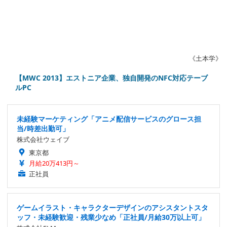
《土本学》
【MWC 2013】エストニア企業、独自開発のNFC対応テーブ
ルPC
未経験マーケティング「アニメ配信サービスのグロース担
当/時差出勤可」
株式会社ウェイブ
東京都
月給20万413円～
正社員
ゲームイラスト・キャラクターデザインのアシスタントスタ
ッフ・未経験歓迎・残業少なめ「正社員/月給30万以上可」