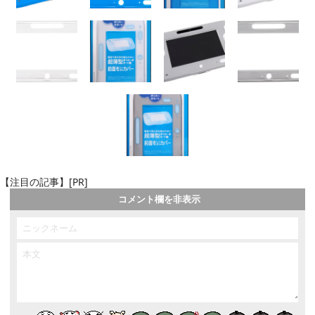
【注目の記事】[PR]
コメント欄を非表示