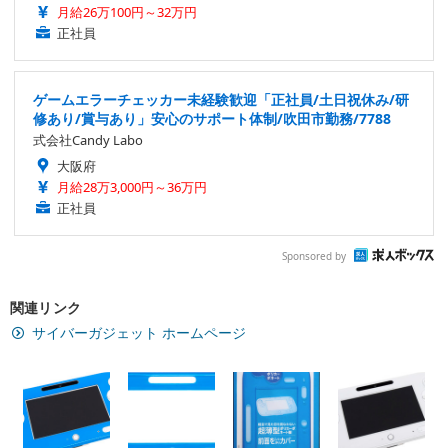
月給26万100円～32万円
正社員
ゲームエラーチェッカー未経験歓迎「正社員/土日祝休み/研
修あり/賞与あり」安心のサポート体制/吹田市勤務/7788
式会社Candy Labo
大阪府
月給28万3,000円～36万円
正社員
Sponsored by
関連リンク
サイバーガジェット ホームページ