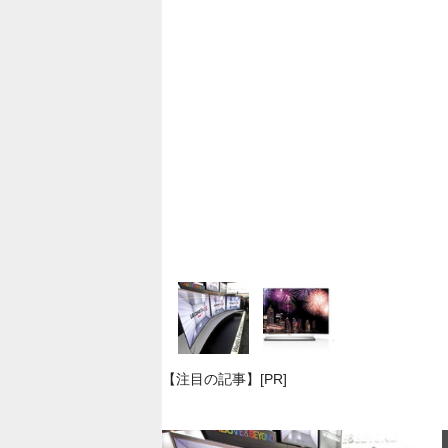
【注目の記事】[PR]