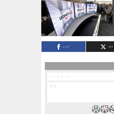
シェア
ポス