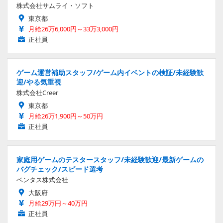
株式会社サムライ・ソフト
東京都
月給26万6,000円～33万3,000円
正社員
ゲーム運営補助スタッフ/ゲーム内イベントの検証/未経験歓
迎/やる気重視
株式会社Creer
東京都
月給26万1,900円～50万円
正社員
家庭用ゲームのテスタースタッフ/未経験歓迎/最新ゲームの
バグチェック/スピード選考
ベンタス株式会社
大阪府
月給29万円～40万円
正社員