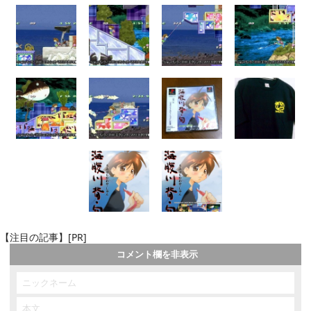
【注目の記事】[PR]
コメント欄を非表示