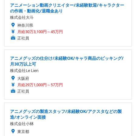
アニメーション動画クリエイター/未経験歓迎/キャラクター
の作画・動画化/退職金あり
株式会社大斗
神奈川県
月給30万3,100円～45万円
正社員
アニメグッズの仕分け/未経験OK/キャラ商品のピッキング/
月30万以上可
株式会社Le Lien
大阪府
月給29万1,000円～57万円
正社員
アニメグッズの製造スタッフ/未経験OK/アクスタなどの製
造/オンライン面接
株式会社小林
東京都