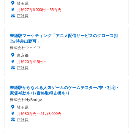
埼玉県
月給27万6,000円～55万円
正社員
未経験マーケティング「アニメ配信サービスのグロース担
当/時差出勤可」
株式会社ウェイブ
東京都
月給20万413円～
正社員
未経験からなれる人気ゲームのゲームテスター/寮・社宅・
家賃補助あり/資格取得支援あり
株式会社HyBridge
埼玉県
月給30万円～51万8,000円
正社員