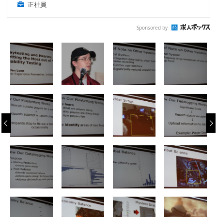
正社員
Sponsored by
‹