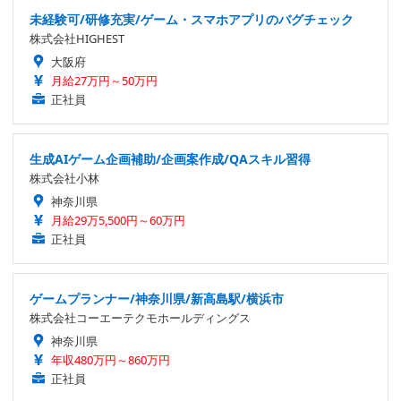
未経験可/研修充実/ゲーム・スマホアプリのバグチェック
株式会社HIGHEST
大阪府
月給27万円～50万円
正社員
生成AIゲーム企画補助/企画案作成/QAスキル習得
株式会社小林
神奈川県
月給29万5,500円～60万円
正社員
ゲームプランナー/神奈川県/新高島駅/横浜市
株式会社コーエーテクモホールディングス
神奈川県
年収480万円～860万円
正社員