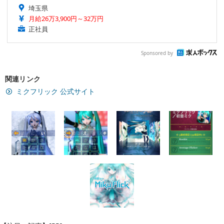
埼玉県
月給26万3,900円～32万円
正社員
Sponsored by
関連リンク
ミクフリック 公式サイト