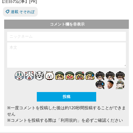
【注目の記事】[PR]
連載 そそれぽ
コメント欄を非表示
※一度コメントを投稿した後は約120秒間投稿することができま
せん
※コメントを投稿する際は
「利用規約」
を必ずご確認ください