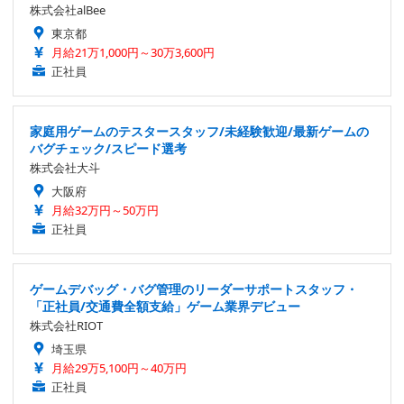
株式会社alBee
東京都
月給21万1,000円～30万3,600円
正社員
家庭用ゲームのテスタースタッフ/未経験歓迎/最新ゲームの
バグチェック/スピード選考
株式会社大斗
大阪府
月給32万円～50万円
正社員
ゲームデバッグ・バグ管理のリーダーサポートスタッフ・
「正社員/交通費全額支給」ゲーム業界デビュー
株式会社RIOT
埼玉県
月給29万5,100円～40万円
正社員