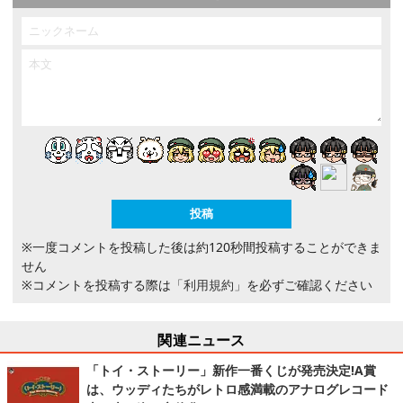
※一度コメントを投稿した後は約120秒間投稿することができま
せん
※コメントを投稿する際は
「利用規約」
を必ずご確認ください
関連ニュース
「トイ・ストーリー」新作一番くじが発売決定!A賞
は、ウッディたちがレトロ感満載のアナログレコード