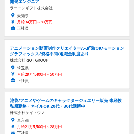
開発エンジニア
ラーニンギフト株式会社
愛知県
月給34万円～80万円
正社員
アニメーション動画制作クリエイター/未経験OK/モーション
グラフィックス/資格不問/退職金制度あり
株式会社RIOT GROUP
埼玉県
月給29万1,400円～50万円
正社員
池袋/アニメやゲームのキャラクタージュエリー販売 未経験
私服勤務・ネイルOK 20代・30代活躍中
株式会社ケイ・ウノ
東京都
月給21万5,500円～28万円
正社員