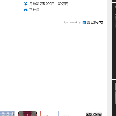
月給31万5,000円～39万円
正社員
Sponsored by