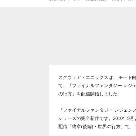
スクウェア・エニックスは、iモード
て、『ファイナルファンタジー レジェ
の行方」を配信開始しました。
『ファイナルファンタジー レジェン
シリーズの完全新作です。2010年9
配信「終章(後編)・世界の行方」で