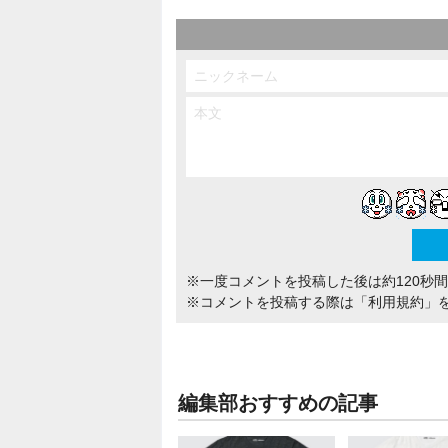
※一度コメントを投稿した後は約120秒
※コメントを投稿する際は
「利用規約」
編集部おすすめの記事