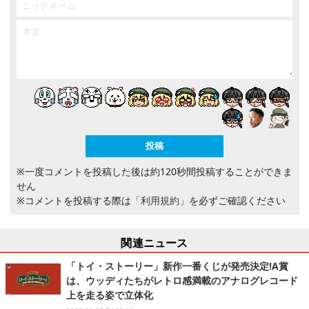
※一度コメントを投稿した後は約120秒間投稿することができま
せん
※コメントを投稿する際は
「利用規約」
を必ずご確認ください
関連ニュース
「トイ・ストーリー」新作一番くじが発売決定!A賞
は、ウッディたちがレトロ感満載のアナログレコード
上を走る姿で立体化