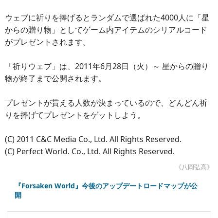
ウェブに祈りを捧げるとランダムで選ばれた4000人に「星
からの贈り物」としてゲーム内アイテムのシリアルコード
がプレゼントされます。
「祈りウェブ」は、2011年6月28日（火）～ 星からの贈り
物が終了まで公開されます。
プレゼントが貰える人数が決まっているので、どんどん祈
りを捧げてプレゼントをゲットしよう。
(C) 2011 C&C Media Co., Ltd. All Rights Reserved.
(C) Perfect World. Co., Ltd. All Rights Reserved.
《八岡弘高》
『Forsaken World』今後のアップデートロードマップが公
開