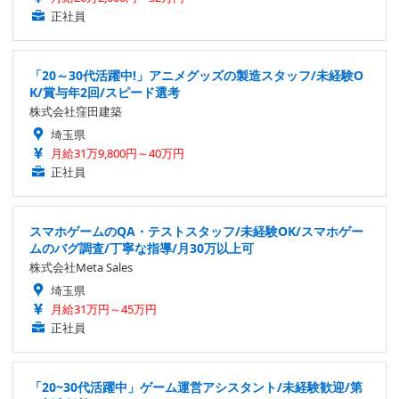
正社員
「20～30代活躍中!」アニメグッズの製造スタッフ/未経験O
K/賞与年2回/スピード選考
株式会社窪田建築
埼玉県
月給31万9,800円～40万円
正社員
スマホゲームのQA・テストスタッフ/未経験OK/スマホゲー
ムのバグ調査/丁寧な指導/月30万以上可
株式会社Meta Sales
埼玉県
月給31万円～45万円
正社員
「20~30代活躍中」ゲーム運営アシスタント/未経験歓迎/第