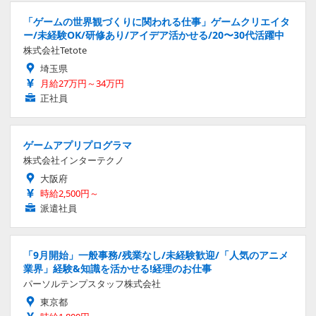
「ゲームの世界観づくりに関われる仕事」ゲームクリエイタ
ー/未経験OK/研修あり/アイデア活かせる/20〜30代活躍中
株式会社Tetote
埼玉県
月給27万円～34万円
正社員
ゲームアプリプログラマ
株式会社インターテクノ
大阪府
時給2,500円～
派遣社員
「9月開始」一般事務/残業なし/未経験歓迎/「人気のアニメ
業界」経験&知識を活かせる!経理のお仕事
パーソルテンプスタッフ株式会社
東京都