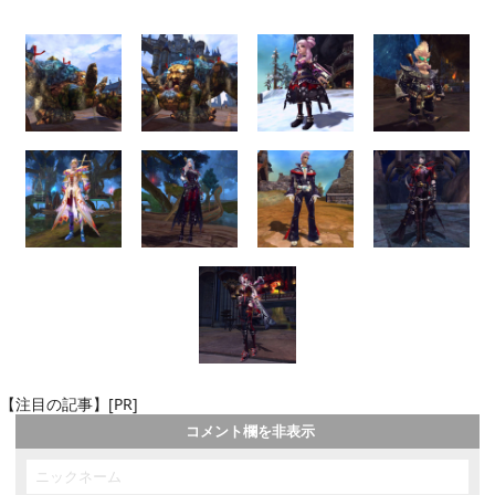
【注目の記事】[PR]
コメント欄を非表示