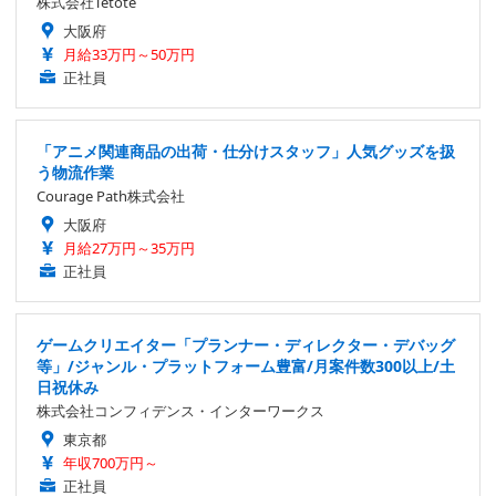
株式会社Tetote
大阪府
月給33万円～50万円
正社員
「アニメ関連商品の出荷・仕分けスタッフ」人気グッズを扱
う物流作業
Courage Path株式会社
大阪府
月給27万円～35万円
正社員
ゲームクリエイター「プランナー・ディレクター・デバッグ
等」/ジャンル・プラットフォーム豊富/月案件数300以上/土
日祝休み
株式会社コンフィデンス・インターワークス
東京都
年収700万円～
正社員