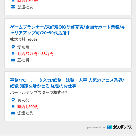
時給1,800円
派遣社員
ゲームプランナー/未経験OK/研修充実/企画サポート業務/キ
ャリアアップ可/20~30代活躍中
株式会社Tetote
愛知県
月給27万円～33万円
正社員
事務/PC・データ入力/総務・法務・人事 人気のアニメ業界/
経験 知識を活かせる 経理のお仕事
パーソルテンプスタッフ株式会社
東京都
時給1,800円
派遣社員
Sponsored by