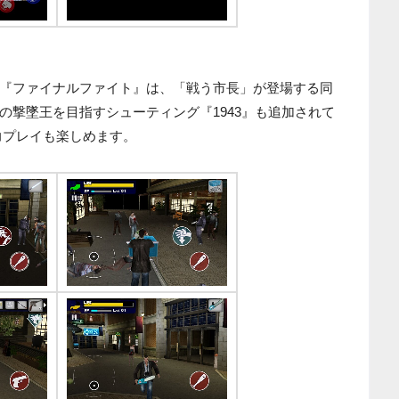
『ファイナルファイト』は、「戦う市長」が登場する同
の撃墜王を目指すシューティング『1943』も追加されて
協力プレイも楽しめます。