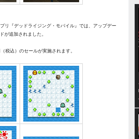
uch向けアプリ『デッドライジング・モバイル』では、アップデー
ドが追加されました。
0円（税込）のセールが実施されます。