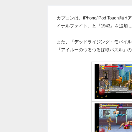
カプコンは、iPhone/iPod To
イナルファイト』と『1943』を追加
また、『デッドライジング・モバイル
『アイルーのつるつる採取パズル』の