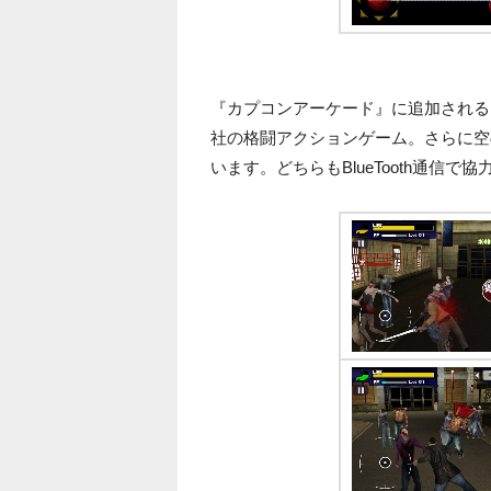
『カプコンアーケード』に追加される
社の格闘アクションゲーム。さらに空
います。どちらもBlueTooth通信で