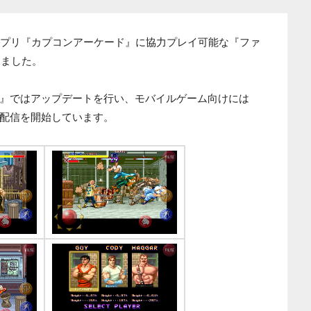
uch向けアプリ『カプコンアーケード』に協力プレイ可能な『ファ
しました。
』ではアップデートを行い、モバイルゲーム向けには
配信を開始しています。