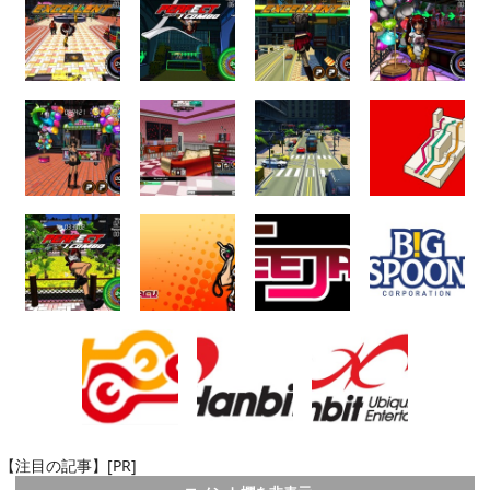
【注目の記事】[PR]