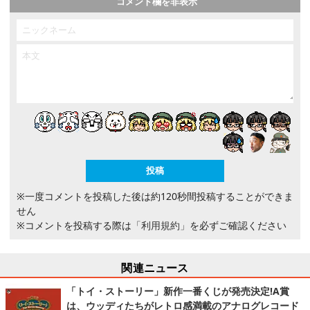
コメント欄を非表示
※一度コメントを投稿した後は約120秒間投稿することができま
せん
※コメントを投稿する際は
「利用規約」
を必ずご確認ください
関連ニュース
「トイ・ストーリー」新作一番くじが発売決定!A賞
は、ウッディたちがレトロ感満載のアナログレコード