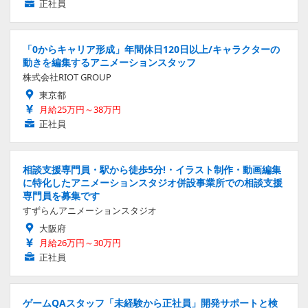
正社員
「0からキャリア形成」年間休日120日以上/キャラクターの
動きを編集するアニメーションスタッフ
株式会社RIOT GROUP
東京都
月給25万円～38万円
正社員
相談支援専門員・駅から徒歩5分!・イラスト制作・動画編集
に特化したアニメーションスタジオ併設事業所での相談支援
専門員を募集です
すずらんアニメーションスタジオ
大阪府
月給26万円～30万円
正社員
ゲームQAスタッフ「未経験から正社員」開発サポートと検