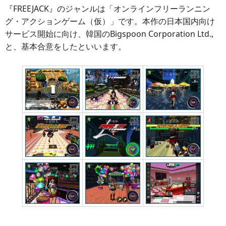
『FREEJACK』のジャンルは「オンラインフリーランニン
グ・アクションゲーム（仮）」です。本作の日本国内向け
サービス開始に向け、韓国のBigspoon Corporation Ltd.,
と、基本合意をしたといいます。