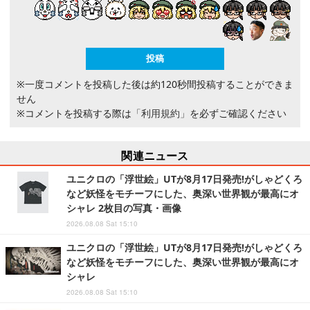
※一度コメントを投稿した後は約120秒間投稿することができま
せん
※コメントを投稿する際は
「利用規約」
を必ずご確認ください
関連ニュース
ユニクロの「浮世絵」UTが8月17日発売!がしゃどくろ
など妖怪をモチーフにした、奥深い世界観が最高にオ
シャレ 2枚目の写真・画像
2026.08.08 Sat 15:10
ユニクロの「浮世絵」UTが8月17日発売!がしゃどくろ
など妖怪をモチーフにした、奥深い世界観が最高にオ
シャレ
2026.08.08 Sat 15:10