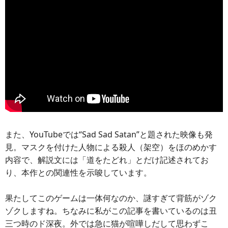
また、YouTubeでは“Sad Sad Satan”と題された映像も発
見。マスクを付けた人物による殺人（架空）をほのめかす
内容で、解説文には「道をたどれ」とだけ記述されてお
り、本作との関連性を示唆しています。
果たしてこのゲームは一体何なのか、謎すぎて背筋がゾク
ゾクしますね。ちなみに私がこの記事を書いているのは丑
三つ時のド深夜。外では急に猫が喧嘩しだして思わずこ