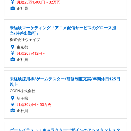
月給25万1,400円～32万円
正社員
未経験マーケティング「アニメ配信サービスのグロース担
当/時差出勤可」
株式会社ウェイブ
東京都
月給20万413円～
正社員
未経験採用枠/ゲームテスター/研修制度充実/年間休日125日
以上
GOEN株式会社
埼玉県
月給30万円～50万円
正社員
ゲームイラスト・キャラクターデザインのアシスタントスタ