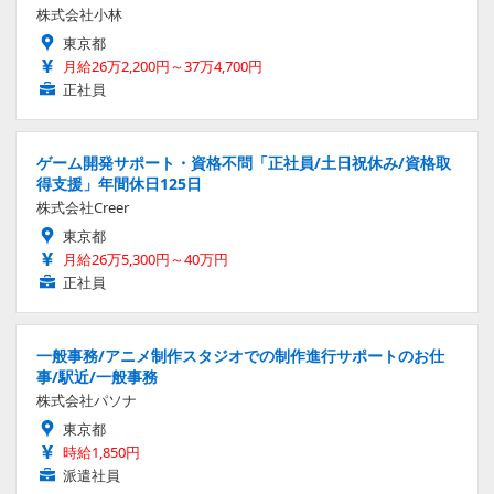
株式会社小林
東京都
月給26万2,200円～37万4,700円
正社員
ゲーム開発サポート・資格不問「正社員/土日祝休み/資格取
得支援」年間休日125日
株式会社Creer
東京都
月給26万5,300円～40万円
正社員
一般事務/アニメ制作スタジオでの制作進行サポートのお仕
事/駅近/一般事務
株式会社パソナ
東京都
時給1,850円
派遣社員