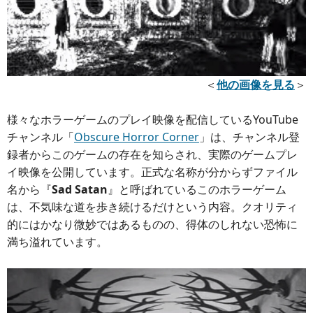
＜
他の画像を見る
＞
様々なホラーゲームのプレイ映像を配信しているYouTube
チャンネル「
Obscure Horror Corner
」は、チャンネル登
録者からこのゲームの存在を知らされ、実際のゲームプレ
イ映像を公開しています。正式な名称が分からずファイル
名から『
Sad Satan
』と呼ばれているこのホラーゲーム
は、不気味な道を歩き続けるだけという内容。クオリティ
的にはかなり微妙ではあるものの、得体のしれない恐怖に
満ち溢れています。