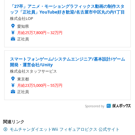
「27卒」アニメ・モーショングラフィックス動画の制作スタ
ッフ「正社員」YouTube好き歓迎/名古屋市中区丸の内1丁目
株式会社LOP
愛知県
月給25万7,800円～32万円
正社員
スマートフォンゲーム/システムエンジニア/基本設計/ゲーム
開発・運営会社/Unity
株式会社スタッフサービス
東京都
月給23万5,000円～55万円
正社員
Sponsored by
関連リンク
モムチャンダイエットWii フィギュアロビクス 公式サイト