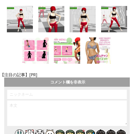
【注目の記事】[PR]
コメント欄を非表示