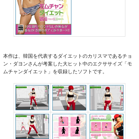
本作は、韓国を代表するダイエットのカリスマであるチョ
ン・ダヨンさんが考案した大ヒット中のエクササイズ「モ
ムチャンダイエット」を収録したソフトです。