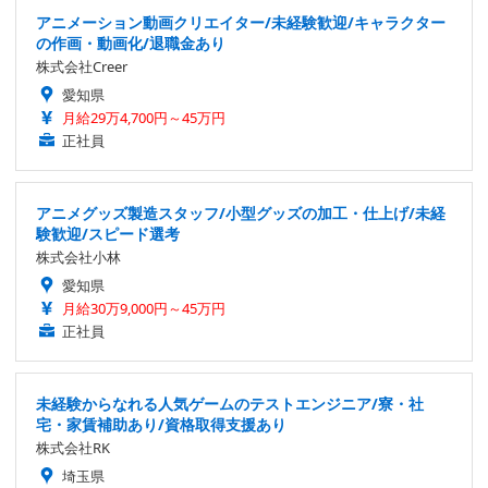
アニメーション動画クリエイター/未経験歓迎/キャラクター
の作画・動画化/退職金あり
株式会社Creer
愛知県
月給29万4,700円～45万円
正社員
アニメグッズ製造スタッフ/小型グッズの加工・仕上げ/未経
験歓迎/スピード選考
株式会社小林
愛知県
月給30万9,000円～45万円
正社員
未経験からなれる人気ゲームのテストエンジニア/寮・社
宅・家賃補助あり/資格取得支援あり
株式会社RK
埼玉県