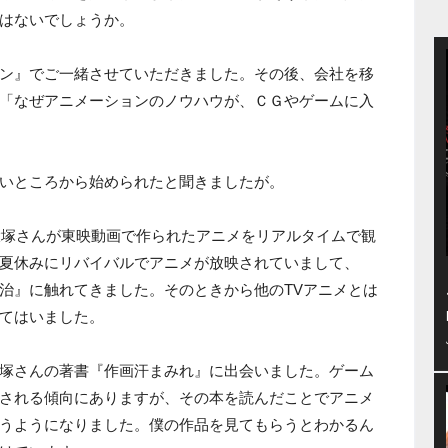
はないでしょうか。
ン』でご一緒させていただきました。その後、会社を移
「なぜアニメーションのノウハウが、ＣＧやゲームに入
いところから始められたと聞きましたが。
、大塚さんが東映動画で作られたアニメをリアルタイムで観
夏休みにリバイバルでアニメが放映されていまして、
治』に触れてきました。そのときから他のTVアニメとは
てはいました。
塚さんの著書『作画汗まみれ』に出会いました。ゲーム
される傾向にありますが、その本を読んだことでアニメ
うようになりました。僕の作品を見てもらうとわかるん