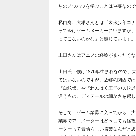
ちのノウハウを学ぶことは重要なので
私自身、大塚さんとは『未来少年コナ
って今はゲームメーカーにいますが、
ってこないのかな」と感じています。
上田さんはアニメの経験がまったくな
上田氏：僕は1970年生まれなので
てはいないのですが、故郷の関西では
『白蛇伝』や『わんぱく王子の大蛇退
違うもの、ディテールの細かさを感じ
そして、ゲーム業界に入ってから、大
業界でアニメーターはどうしても軽視
ーターって素晴らしい職業なんだと思