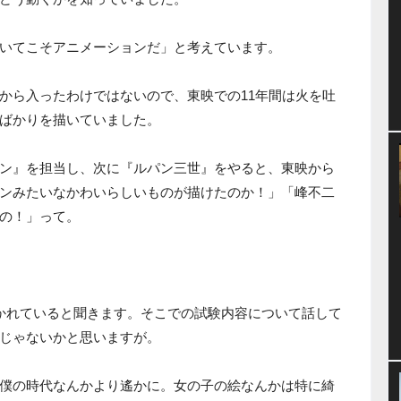
いてこそアニメーションだ」と考えています。
から入ったわけではないので、東映での11年間は火を吐
ばかりを描いていました。
ン』を担当し、次に『ルパン三世』をやると、東映から
ンみたいなかわいらしいものが描けたのか！」「峰不二
の！」って。
開かれていると聞きます。そこでの試験内容について話して
じゃないかと思いますが。
僕の時代なんかより遙かに。女の子の絵なんかは特に綺