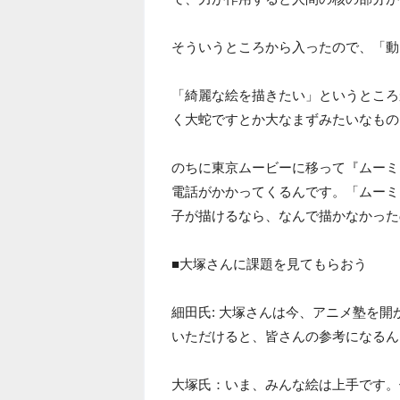
そういうところから入ったので、「動
「綺麗な絵を描きたい」というところ
く大蛇ですとか大なまずみたいなもの
のちに東京ムービーに移って『ムーミ
電話がかかってくるんです。「ムーミ
子が描けるなら、なんで描かなかった
■大塚さんに課題を見てもらおう
細田氏: 大塚さんは今、アニメ塾を
いただけると、皆さんの参考になるん
大塚氏：いま、みんな絵は上手です。