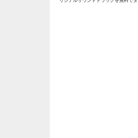
リジナルサウンドトラックを無料でダ