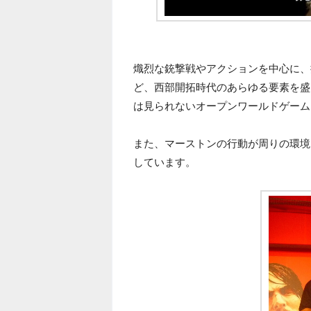
熾烈な銃撃戦やアクションを中心に、
ど、西部開拓時代のあらゆる要素を盛
は見られないオープンワールドゲーム
また、マーストンの行動が周りの環境
しています。