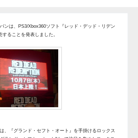
は、PS3/Xbox360ソフト『レッド・デッド・リデン
発売することを発表しました。
は、『グランド・セフト・オート』を手掛けるロックス