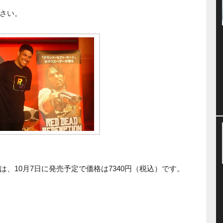
さい。
、10月7日に発売予定で価格は7340円（税込）です。