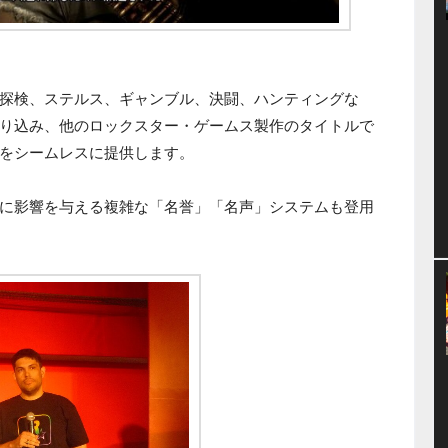
探検、ステルス、ギャンブル、決闘、ハンティングな
り込み、他のロックスター・ゲームス製作のタイトルで
をシームレスに提供します。
に影響を与える複雑な「名誉」「名声」システムも登用