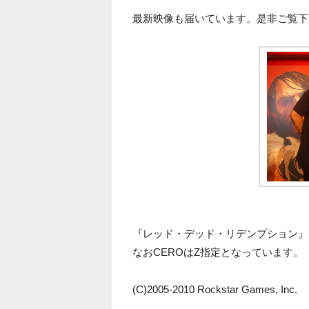
最新映像も届いています。是非ご覧下
『レッド・デッド・リデンプション』は
なおCEROはZ指定となっています。
(C)2005-2010 Rockstar Games, Inc.