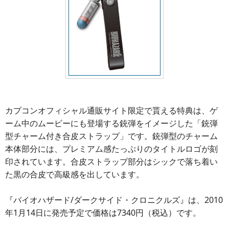
カプコンオフィシャル通販サイト限定で貰える特典は、ゲ
ーム中のムービーにも登場する銃弾をイメージした「銃弾
型チャーム付き合皮ストラップ」です。銃弾型のチャーム
本体部分には、プレミアム感たっぷりのタイトルロゴが刻
印されています。合皮ストラップ部分はシックで落ち着い
た黒の合皮で高級感を出しています。
『バイオハザード/ダークサイド・クロニクルズ』は、2010
年1月14日に発売予定で価格は7340円（税込）です。