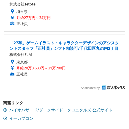
株式会社Tetote
埼玉県
月給27万円～34万円
正社員
「27卒」ゲームイラスト・キャラクターデザインのアシスタ
ントスタッフ「正社員」シフト相談可/千代田区丸の内2丁目
株式会社ELM
東京都
月給20万3,600円～31万700円
正社員
Sponsored by
関連リンク
バイオハザード/ダークサイド・クロニクルズ 公式サイト
イーカプコン