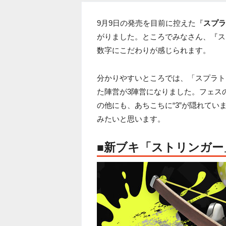
9月9日の発売を目前に控えた『
スプラ
がりました。ところでみなさん、『スプ
数字にこだわりが感じられます。
分かりやすいところでは、「スプラト
た陣営が3陣営になりました。フェス
の他にも、あちこちに“3”が隠れて
みたいと思います。
■新ブキ「ストリンガー