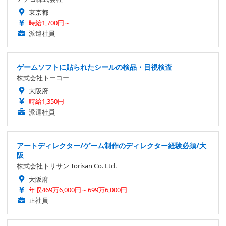
東京都
時給1,700円～
派遣社員
ゲームソフトに貼られたシールの検品・目視検査
株式会社トーコー
大阪府
時給1,350円
派遣社員
アートディレクター/ゲーム制作のディレクター経験必須/大
阪
株式会社トリサン Torisan Co. Ltd.
大阪府
年収469万6,000円～699万6,000円
正社員