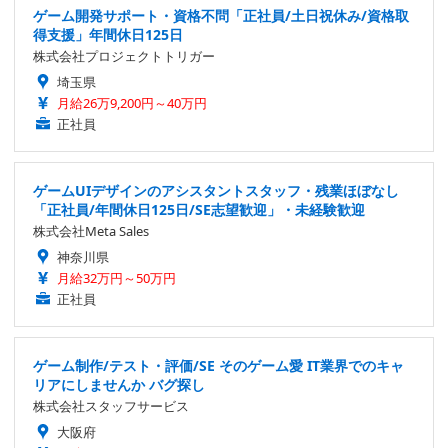
ゲーム開発サポート・資格不問「正社員/土日祝休み/資格取
得支援」年間休日125日
株式会社プロジェクトトリガー
埼玉県
月給26万9,200円～40万円
正社員
ゲームUIデザインのアシスタントスタッフ・残業ほぼなし
「正社員/年間休日125日/SE志望歓迎」・未経験歓迎
株式会社Meta Sales
神奈川県
月給32万円～50万円
正社員
ゲーム制作/テスト・評価/SE そのゲーム愛 IT業界でのキャ
リアにしませんか バグ探し
株式会社スタッフサービス
大阪府