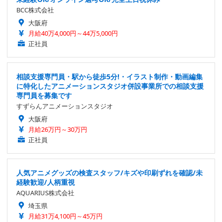
BCC株式会社
大阪府
月給40万4,000円～44万5,000円
正社員
相談支援専門員・駅から徒歩5分!・イラスト制作・動画編集
に特化したアニメーションスタジオ併設事業所での相談支援
専門員を募集です
すずらんアニメーションスタジオ
大阪府
月給26万円～30万円
正社員
人気アニメグッズの検査スタッフ/キズや印刷ずれを確認/未
経験歓迎/人柄重視
AQUARIUS株式会社
埼玉県
月給31万4,100円～45万円