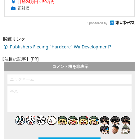
月給24万円～50万円
正社員
Sponsored by
関連リンク
Publishers Fleeing "Hardcore" Wii Development?
【注目の記事】[PR]
コメント欄を非表示