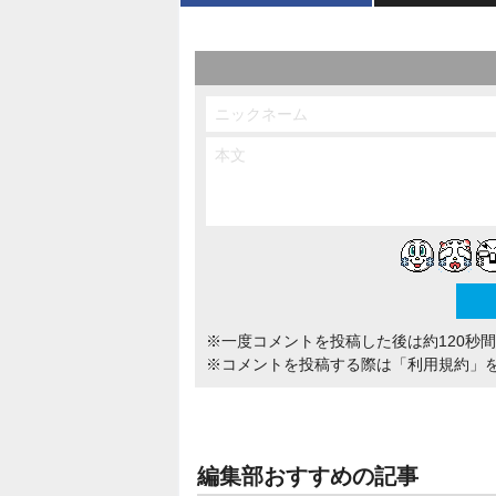
※一度コメントを投稿した後は約120秒
※コメントを投稿する際は
「利用規約」
編集部おすすめの記事