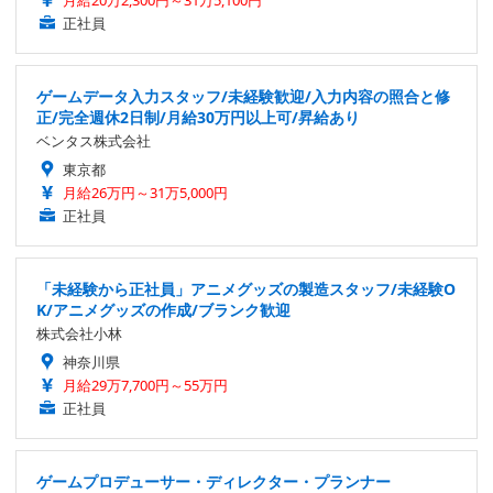
月給20万2,300円～31万5,100円
正社員
ゲームデータ入力スタッフ/未経験歓迎/入力内容の照合と修
正/完全週休2日制/月給30万円以上可/昇給あり
ベンタス株式会社
東京都
月給26万円～31万5,000円
正社員
「未経験から正社員」アニメグッズの製造スタッフ/未経験O
K/アニメグッズの作成/ブランク歓迎
株式会社小林
神奈川県
月給29万7,700円～55万円
正社員
ゲームプロデューサー・ディレクター・プランナー