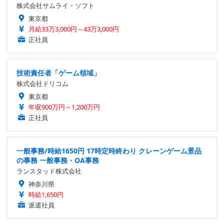
株式会社サムライ・ソフト
東京都
月給33万3,000円～43万3,000円
正社員
技術責任者「ゲーム領域」
株式会社ドリコム
東京都
年収900万円～1,200万円
正社員
一般事務/時給1650円 17時定時終わり クレーンゲーム景品
の事務 一般事務・OA事務
ランスタッド株式会社
神奈川県
時給1,650円
派遣社員