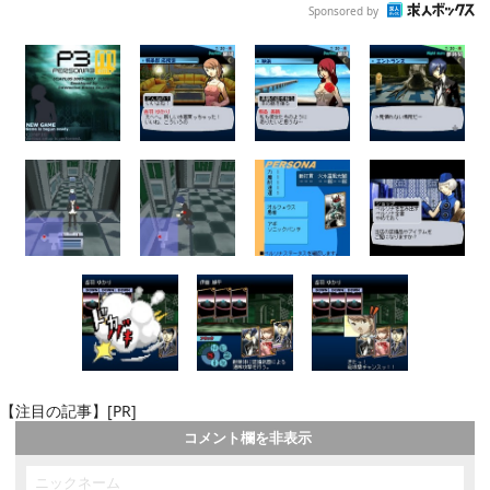
Sponsored by
【注目の記事】[PR]
コメント欄を非表示