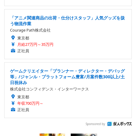
「アニメ関連商品の出荷・仕分けスタッフ」人気グッズを扱
う物流作業
Courage Path株式会社
東京都
月給27万円～35万円
正社員
ゲームクリエイター「プランナー・ディレクター・デバッグ
等」/ジャンル・プラットフォーム豊富/月案件数300以上/土
日祝休み
株式会社コンフィデンス・インターワークス
東京都
年収700万円～
正社員
Sponsored by