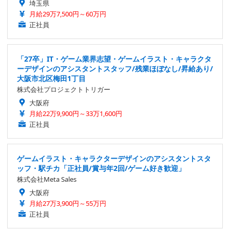
埼玉県
月給29万7,500円～60万円
正社員
「27卒」IT・ゲーム業界志望・ゲームイラスト・キャラクタ
ーデザインのアシスタントスタッフ/残業ほぼなし/昇給あり/
大阪市北区梅田1丁目
株式会社プロジェクトトリガー
大阪府
月給22万9,900円～33万1,600円
正社員
ゲームイラスト・キャラクターデザインのアシスタントスタ
ッフ・駅チカ「正社員/賞与年2回/ゲーム好き歓迎」
株式会社Meta Sales
大阪府
月給27万3,900円～55万円
正社員