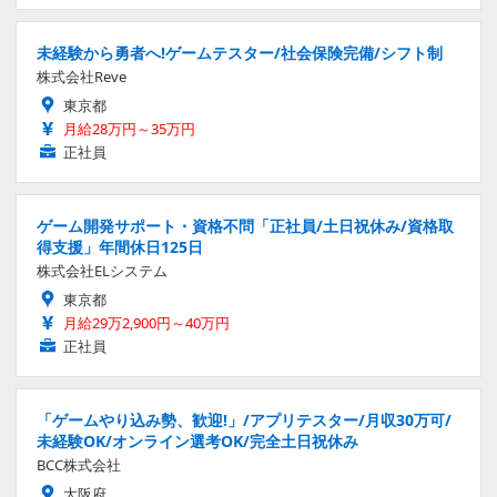
未経験から勇者へ!ゲームテスター/社会保険完備/シフト制
株式会社Reve
東京都
月給28万円～35万円
正社員
ゲーム開発サポート・資格不問「正社員/土日祝休み/資格取
得支援」年間休日125日
株式会社ELシステム
東京都
月給29万2,900円～40万円
正社員
「ゲームやり込み勢、歓迎!」/アプリテスター/月収30万可/
未経験OK/オンライン選考OK/完全土日祝休み
BCC株式会社
大阪府