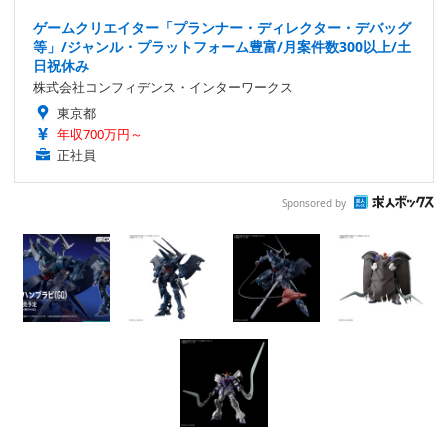
ゲームクリエイター「プランナー・ディレクター・デバッグ
等」/ジャンル・プラットフォーム豊富/月案件数300以上/土
日祝休み
株式会社コンフィデンス・インターワークス
東京都
年収700万円～
正社員
Sponsored by