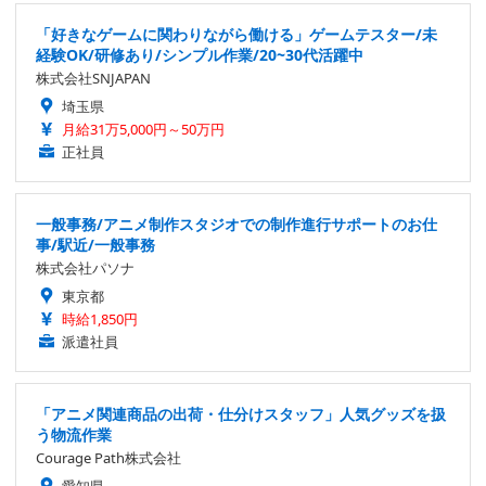
「好きなゲームに関わりながら働ける」ゲームテスター/未
経験OK/研修あり/シンプル作業/20~30代活躍中
株式会社SNJAPAN
埼玉県
月給31万5,000円～50万円
正社員
一般事務/アニメ制作スタジオでの制作進行サポートのお仕
事/駅近/一般事務
株式会社パソナ
東京都
時給1,850円
派遣社員
「アニメ関連商品の出荷・仕分けスタッフ」人気グッズを扱
う物流作業
Courage Path株式会社