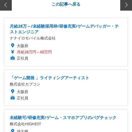
この記事へ戻る
月給28万～/未経験採用枠/研修充実/ゲームデバッガー・テ
ストエンジニア
ナナイロモバイル株式会社
大阪府
月給28万円～60万円
正社員
「ゲーム開発 」ライティングアーティスト
株式会社カプコン
大阪府
正社員
未経験可/研修充実/ゲーム・スマホアプリのバグチェック
株式会社HIGHEST
埼玉県