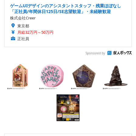
ゲームUIデザインのアシスタントスタッフ・残業ほぼなし
「正社員/年間休日125日/SE志望歓迎」・未経験歓迎
株式会社Creer
東京都
月給32万円～50万円
正社員
Sponsored by