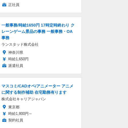
正社員
一般事務/時給1650円 17時定時終わり ク
レーンゲーム景品の事務 一般事務・OA
事務
ランスタッド株式会社
神奈川県
時給1,650円
派遣社員
マスコミ/CADオペ/アニメーター アニメ
に関する制作補助 在宅勤務有ります
株式会社キャリアジャパン
東京都
時給1,800円～
契約社員